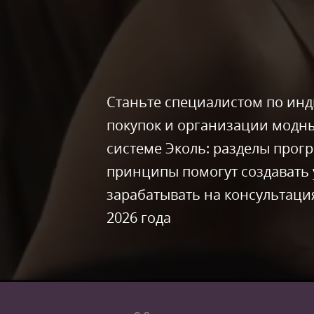
Станьте специалистом по ин
покупок и организации модны
системе Эколь: разделы про
принципы помогут создавать 
зарабатывать на консультаци
2026 года