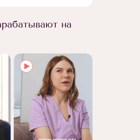
арабатывают на