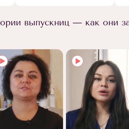
ории выпускниц — как они з