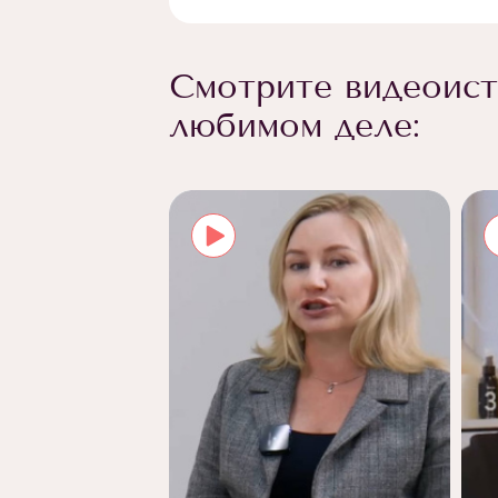
Смотрите видеоист
любимом деле: