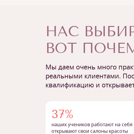
НАС ВЫБИР
ВОТ ПОЧЕМ
Мы даем очень много практ
реальными клиентами. Пос
квалификацию и открывает
37%
наших учеников работают на себя
открывают свои салоны красоты