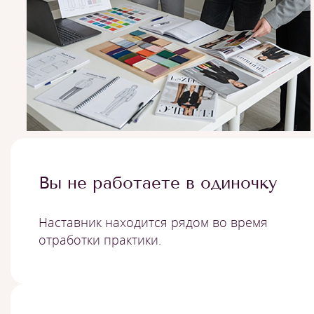
Вы не работаете в одиночку
Наставник находится рядом во время
отработки практики.