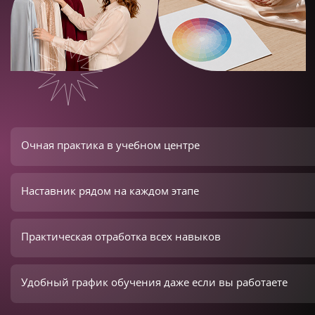
Очная практика в учебном центре
Наставник рядом на каждом этапе
Практическая отработка всех навыков
Удобный график обучения даже если вы работаете