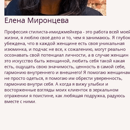
Елена Миронцева
Профессия стилиста-имиджмейкера - это работа всей мое
жизни, я люблю своё дело и то, чем я занимаюсь. Я глубо
убеждена, что в каждой женщине есть своя уникальная
изюминка, и подчас не все, к сожалению, могут реально
осознавать свой потенциал личности, а в случае женщин 
это искусство быть женщиной, любить себя такой какая
есть, ощущать свою значимость, ценность в самой себе,
гармонию внутреннего и внешнего! Я помогаю женщина
не просто одеться, я помогаю им обрести уверенность,
гармонию внутри себя. А когда я вижу улыбки и
восторженные взгляды моих клиенток в зеркальном
отражении я поистине, как любящая подружка, радуюсь
вместе с ними.