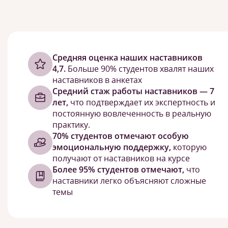
Cредняя оценка наших наставников
4,7.
Больше 90% студентов хвалят наших
наставников в анкетах
Средний стаж работы наставников — 7
лет,
что подтверждает их экспертность и
постоянную вовлеченность в реальную
практику.
70% студентов отмечают особую
эмоциональную поддержку,
которую
получают от наставников на курсе
Более 95% студентов отмечают,
что
наставники легко объясняют сложные
темы