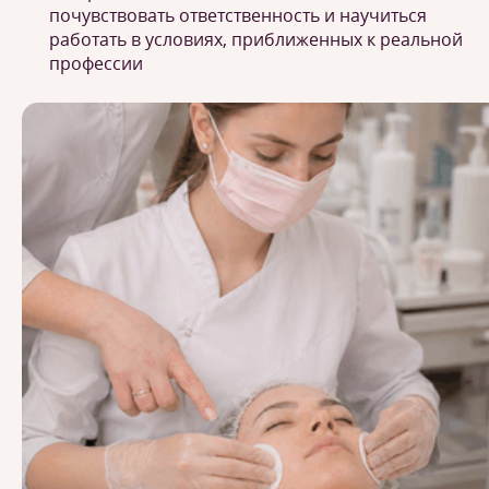
почувствовать ответственность и научиться
работать в условиях, приближенных к реальной
профессии