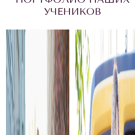
УЧЕНИКОВ