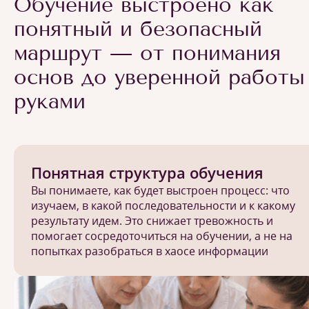
Обучение выстроено как
понятный и безопасный
маршрут — от понимания
основ до уверенной работы
руками
Понятная структура обучения
Вы понимаете, как будет выстроен процесс: что
изучаем, в какой последовательности и к какому
результату идем. Это снижает тревожность и
помогает сосредоточиться на обучении, а не на
попытках разобраться в хаосе информации