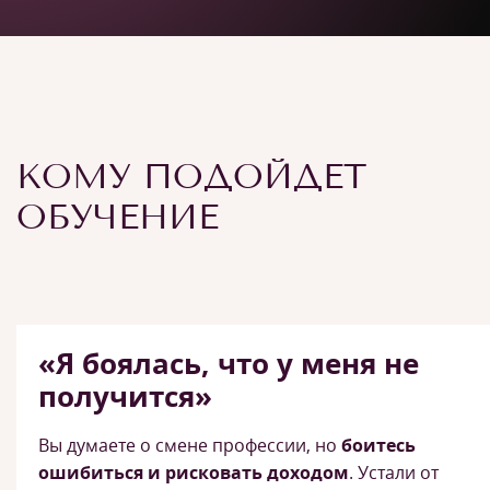
КОМУ ПОДОЙДЕТ
ОБУЧЕНИЕ
«Я боялась, что у меня не
получится»
Вы думаете о смене профессии, но
боитесь
ошибиться и рисковать доходом
. Устали от