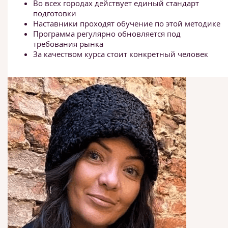
Во всех городах действует единый стандарт
подготовки
Наставники проходят обучение по этой методике
Программа регулярно обновляется под
требования рынка
За качеством курса стоит конкретный человек