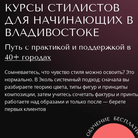
КУРСЫ СТИЛИСТОВ
ДЛЯ НАЧИНАЮЩИХ В
ВЛАДИВОСТОКЕ
Путь с практикой и поддержкой в
40+ городах
Сомневаетесь, что чувство стиля можно освоить? Это
нормально. В Эколь системный подход: сначала вы
разбираете теорию цвета, типы фигур и принципы
композиции, затем учитесь сочетать фактуры и принты
работаете над образами и только после — берете
первых клиентов