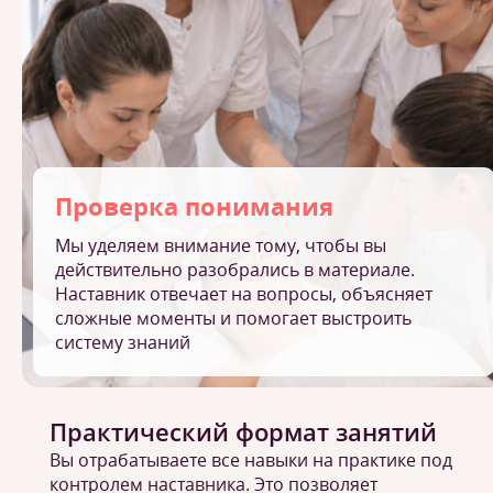
Проверка понимания
Мы уделяем внимание тому, чтобы вы
действительно разобрались в материале.
Наставник отвечает на вопросы, объясняет
сложные моменты и помогает выстроить
систему знаний
Практический формат занятий
Вы отрабатываете все навыки на практике под
контролем наставника. Это позволяет