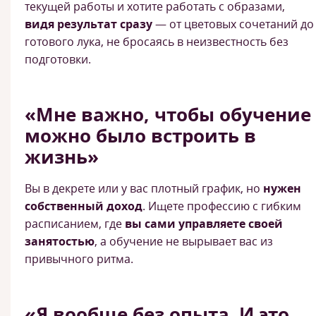
текущей работы и хотите работать с образами,
видя результат сразу
— от цветовых сочетаний до
готового лука, не бросаясь в неизвестность без
подготовки.
«Мне важно, чтобы обучение
можно было встроить в
жизнь»
Вы в декрете или у вас плотный график, но
нужен
собственный доход
. Ищете профессию с гибким
расписанием, где
вы сами управляете своей
занятостью
, а обучение не вырывает вас из
привычного ритма.
«Я вообще без опыта. И это