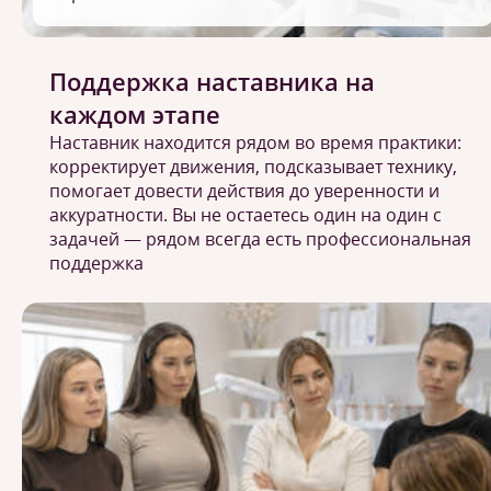
Поддержка наставника на
каждом этапе
Наставник находится рядом во время практики:
корректирует движения, подсказывает технику,
помогает довести действия до уверенности и
аккуратности. Вы не остаетесь один на один с
задачей — рядом всегда есть профессиональная
поддержка