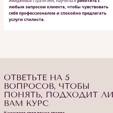
имиджевых стратегиях, научиться
работать с
любым запросом клиента, чтобы чувствовать
себя профессионалом и спокойно предлагать
услуги стилиста.
ОТВЕТЬТЕ НА 5
ВОПРОСОВ, ЧТОБЫ
ПОНЯТЬ, ПОДХОДИТ Л
ВАМ КУРС