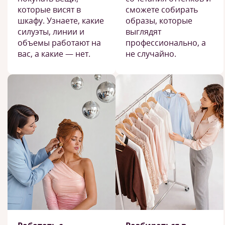
которые висят в
сможете собирать
шкафу. Узнаете, какие
образы, которые
силуэты, линии и
выглядят
объемы работают на
профессионально, а
вас, а какие — нет.
не случайно.