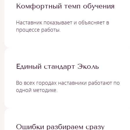
Комфортный темп обучения
Наставник показывает и объясняет в
процессе работы.
Единый стандарт Эколь
Во всех городах наставники работают по
одной методике.
Ошибки разбираем сразу