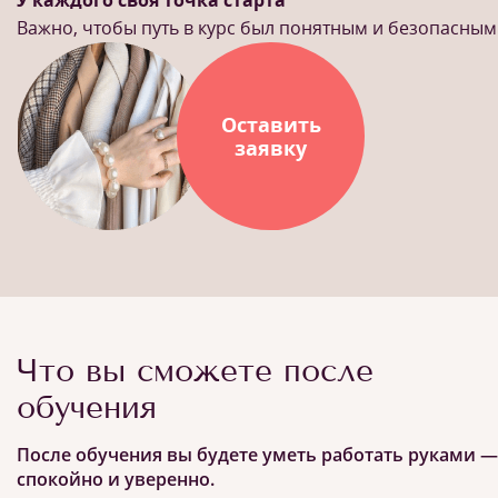
У каждого своя точка старта
Важно, чтобы путь в курс был понятным и безопасным
Оставить
заявку
Что вы сможете после
обучения
После обучения вы будете уметь работать руками —
спокойно и уверенно.