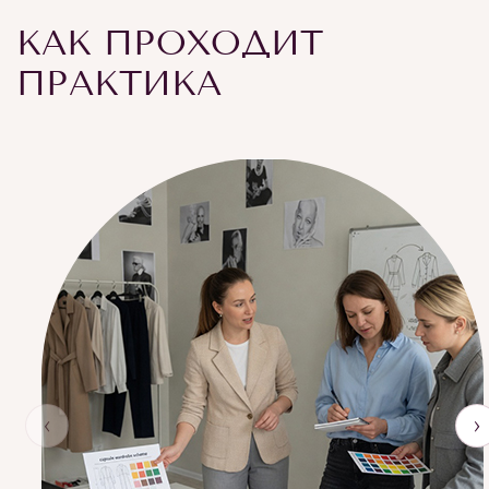
КАК ПРОХОДИТ
ПРАКТИКА
‹
›