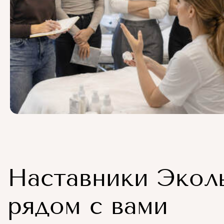
Наставники Экол
рядом с вами