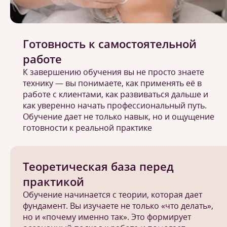
Готовность к самостоятельной
работе
К завершению обучения вы не просто знаете
технику — вы понимаете, как применять её в
работе с клиентами, как развиваться дальше и
как уверенно начать профессиональный путь.
Обучение дает не только навык, но и ощущение
готовности к реальной практике
Теоретическая база перед
практикой
Обучение начинается с теории, которая дает
фундамент. Вы изучаете не только «что делать»,
но и «почему именно так». Это формирует