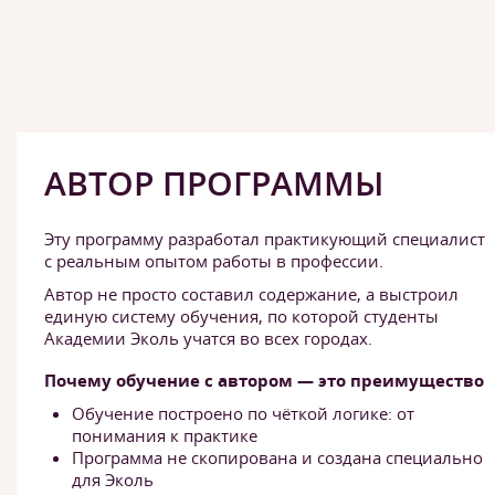
АВТОР ПРОГРАММЫ
Эту программу разработал практикующий специалист
с реальным опытом работы в профессии.
Автор не просто составил содержание, а выстроил
единую систему обучения, по которой студенты
Академии Эколь учатся во всех городах.
Почему обучение с автором — это преимущество
Обучение построено по чёткой логике: от
понимания к практике
Программа не скопирована и создана специально
для Эколь