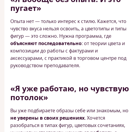
пугает»
Опыта нет — только интерес к стилю. Кажется, что
чувство вкуса нельзя освоить, а цветотипы и типы
фигур — это сложно. Нужна программа, где
объясняют последовательно
: от теории цвета и
композиции до работы с фактурами и
аксессуарами, с практикой в торговом центре под
руководством преподавателя.
«Я уже работаю, но чувствую
потолок»
Вы уже подбираете образы себе или знакомым, но
не уверены в своих решениях
. Хочется
разобраться в типах фигур, цветовых сочетаниях,