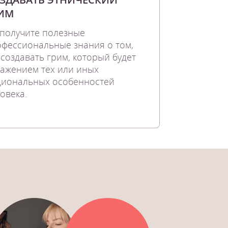
ИМ
получите полезные
фессиональные знания о том,
 создавать грим, который будет
ажением тех или иных
циональных особенностей
овека.