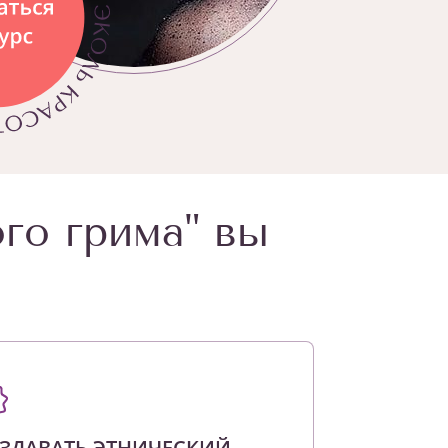
го грима" вы
ЗДАВАТЬ ЭТНИЧЕСКИЙ