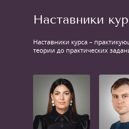
Наставники кур
Наставники курса – практикую
теории до практических задан