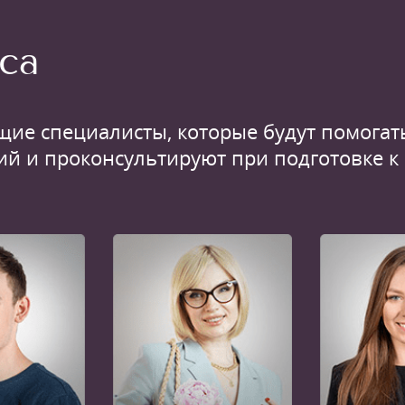
са
щие специалисты, которые будут помогать
ий и проконсультируют при подготовке к