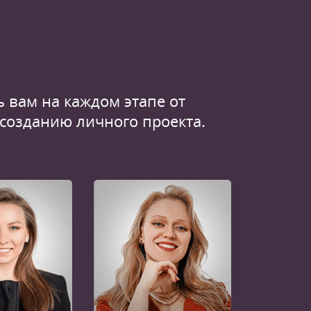
 вам на каждом этапе от
 созданию личного проекта.