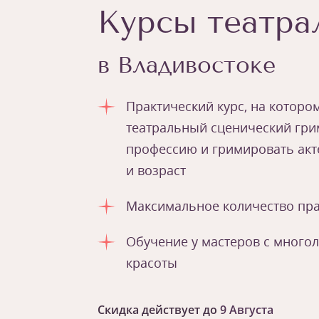
Курсы театра
в Владивостоке
Практический курс, на которо
театральный сценический гри
профессию и гримировать акте
и возраст
Максимальное количество пра
Обучение у мастеров с много
красоты
Скидка действует до
9 Августа