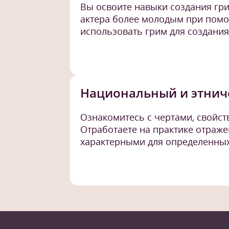
Вы освоите навыки создания гри
актера более молодым при помо
использовать грим для создания
Национальный и этнич
Ознакомитесь с чертами, свойс
Отработаете на практике отраж
характерными для определенных