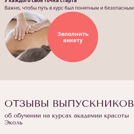
У каждого своя точка старта
Важно, чтобы путь в курс был понятным и безопасным
Заполнить
анкету
ОТЗЫВЫ ВЫПУСКНИКОВ
об обучении на курсах академии красоты
Эколь