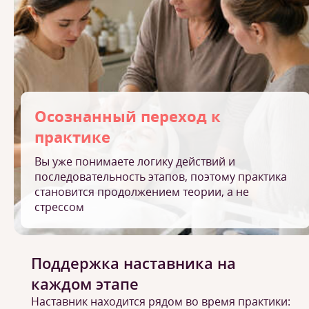
Осознанный переход к
практике
Вы уже понимаете логику действий и
последовательность этапов, поэтому практика
становится продолжением теории, а не
стрессом
Поддержка наставника на
каждом этапе
Наставник находится рядом во время практики: