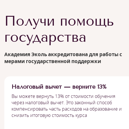
Получи помощь
государства
Академия Эколь аккредитована для работы с
мерами государственной поддержки
Налоговый вычет — верните 13%
Вы можете вернуть 13% от стоимости обучения
через налоговый вычет. Это законный способ
компенсировать часть расходов на образование и
снизить итоговую стоимость курса