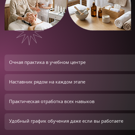
Очная практика в учебном центре
Наставник рядом на каждом этапе
Практическая отработка всех навыков
Удобный график обучения даже если вы работаете