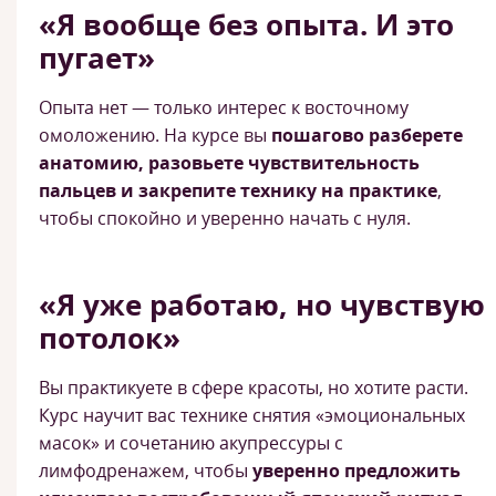
«Я вообще без опыта. И это
пугает»
Опыта нет — только интерес к восточному
омоложению. На курсе вы
пошагово разберете
анатомию, разовьете чувствительность
пальцев и закрепите технику на практике
,
чтобы спокойно и уверенно начать с нуля.
«Я уже работаю, но чувствую
потолок»
Вы практикуете в сфере красоты, но хотите расти.
Курс научит вас технике снятия «эмоциональных
масок» и сочетанию акупрессуры с
лимфодренажем, чтобы
уверенно предложить