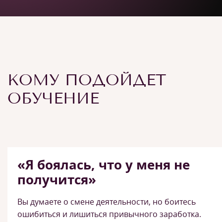
КОМУ ПОДОЙДЕТ
ОБУЧЕНИЕ
«Я боялась, что у меня не
получится»
Вы думаете о смене деятельности, но боитесь
ошибиться и лишиться привычного заработка.