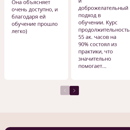
и
Она объясняет
доброжелательный
очень доступно, и
подход в
благодаря ей
обучении. Курс
обучение прошло
продолжительност
легко)
55 ак. часов на
90% состоял из
практики, что
значительно
помогает...