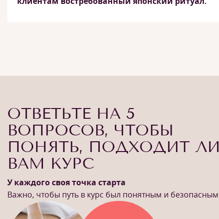
клиентам востребованный японский ритуал.
ОТВЕТЬТЕ НА 5
ВОПРОСОВ, ЧТОБЫ
ПОНЯТЬ, ПОДХОДИТ Л
ВАМ КУРС
У каждого своя точка старта
Важно, чтобы путь в курс был понятным и безопасным