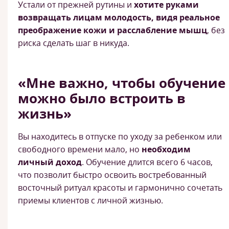
Устали от прежней рутины и
хотите руками
возвращать лицам молодость, видя реальное
преображение кожи и расслабление мышц
, без
риска сделать шаг в никуда.
«Мне важно, чтобы обучение
можно было встроить в
жизнь»
Вы находитесь в отпуске по уходу за ребенком или
свободного времени мало, но
необходим
личный доход
. Обучение длится всего 6 часов,
что позволит быстро освоить востребованный
восточный ритуал красоты и гармонично сочетать
приемы клиентов с личной жизнью.