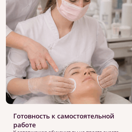
Готовность к самостоятельной
работе