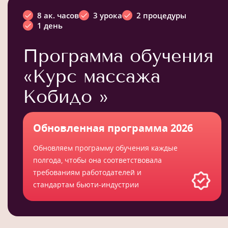
8 ак. часов
3 урока
2 процедуры
1 день
Программа обучения
«Курс массажа
Кобидо »
Обновленная программа 2026
Обновляем программу обучения каждые
полгода, чтобы она соответствовала
требованиям работодателей и
стандартам бьюти-индустрии