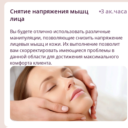
Снятие напряжения мышц
3 ак.часа
лица
Вы будете отлично использовать различные
манипуляции, позволяющие снизить напряжение
лицевых мышц и кожи. Их выполнение позволит
вам скорректировать имеющиеся проблемы в
данной области для достижения максимального
комфорта клиента.