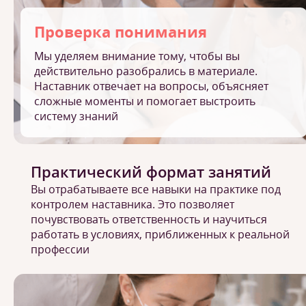
Проверка понимания
Мы уделяем внимание тому, чтобы вы
действительно разобрались в материале.
Наставник отвечает на вопросы, объясняет
сложные моменты и помогает выстроить
систему знаний
Практический формат занятий
Вы отрабатываете все навыки на практике под
контролем наставника. Это позволяет
почувствовать ответственность и научиться
работать в условиях, приближенных к реальной
профессии