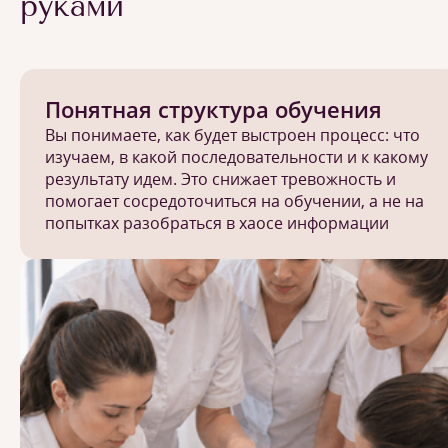
руками
Понятная структура обучения
Вы понимаете, как будет выстроен процесс: что
изучаем, в какой последовательности и к какому
результату идем. Это снижает тревожность и
помогает сосредоточиться на обучении, а не на
попытках разобраться в хаосе информации