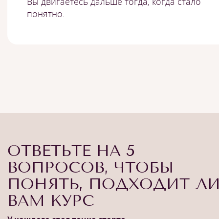
Вы двигаетесь дальше тогда, когда стало
понятно.
ОТВЕТЬТЕ НА 5
ВОПРОСОВ, ЧТОБЫ
ПОНЯТЬ, ПОДХОДИТ Л
ВАМ КУРС