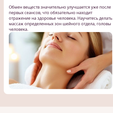
Обмен веществ значительно улучшается уже после
первых сеансов, что обязательно находит
отражение на здоровье человека. Научитесь делать
массаж определенных зон шейного отдела, головы
человека.