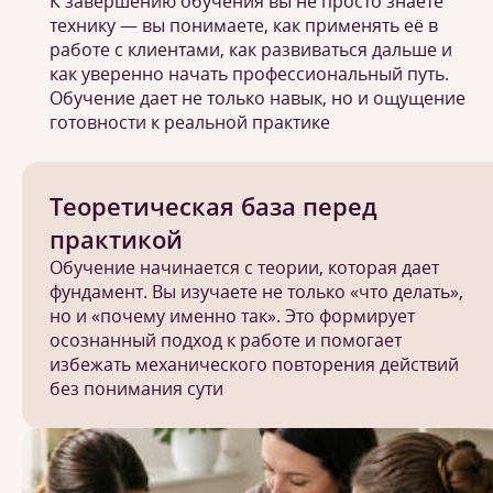
К завершению обучения вы не просто знаете
технику — вы понимаете, как применять её в
работе с клиентами, как развиваться дальше и
как уверенно начать профессиональный путь.
Обучение дает не только навык, но и ощущение
готовности к реальной практике
Теоретическая база перед
практикой
Обучение начинается с теории, которая дает
фундамент. Вы изучаете не только «что делать»,
но и «почему именно так». Это формирует
осознанный подход к работе и помогает
избежать механического повторения действий
без понимания сути