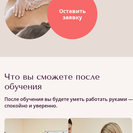
Оставить
заявку
Что вы сможете после
обучения
После обучения вы будете уметь работать руками —
спокойно и уверенно.