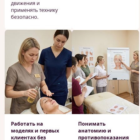
движения и
применять технику
безопасно.
Работать на
Понимать
моделях и первых
анатомию и
клиентах без
противопоказания