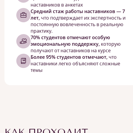
наставников в анкетах
Средний стаж работы наставников — 7
лет,
что подтверждает их экспертность и
постоянную вовлеченность в реальную
практику.
70% студентов отмечают особую
эмоциональную поддержку,
которую
получают от наставников на курсе
Более 95% студентов отмечают,
что
наставники легко объясняют сложные
темы
КАК ПРОХОДИТ