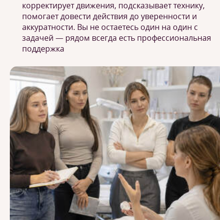
корректирует движения, подсказывает технику,
помогает довести действия до уверенности и
аккуратности. Вы не остаетесь один на один с
задачей — рядом всегда есть профессиональная
поддержка