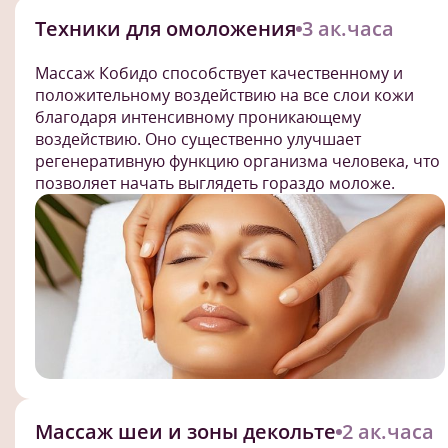
Техники для омоложения
3 ак.часа
Массаж Кобидо способствует качественному и
положительному воздействию на все слои кожи
благодаря интенсивному проникающему
воздействию. Оно существенно улучшает
регенеративную функцию организма человека, что
позволяет начать выглядеть гораздо моложе.
Массаж шеи и зоны декольте
2 ак.часа