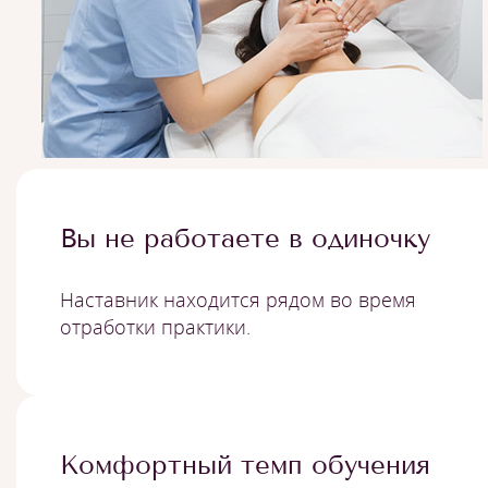
Вы не работаете в одиночку
Наставник находится рядом во время
отработки практики.
Комфортный темп обучения