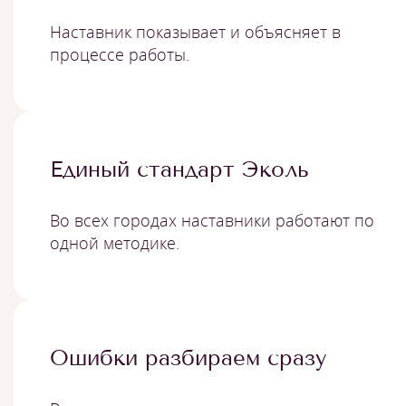
Наставник показывает и объясняет в
процессе работы.
Единый стандарт Эколь
Во всех городах наставники работают по
одной методике.
Ошибки разбираем сразу