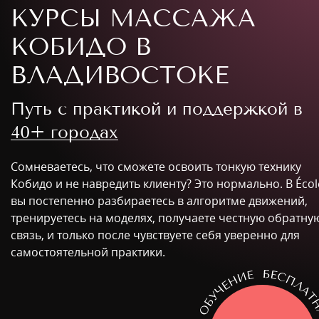
КУРСЫ МАССАЖА
КОБИДО В
ВЛАДИВОСТОКЕ
Путь с практикой и поддержкой в
40+ городах
Сомневаетесь, что сможете освоить тонкую технику
Кобидо и не навредить клиенту? Это нормально. В Écol
вы постепенно разбираетесь в алгоритме движений,
тренируетесь на моделях, получаете честную обратну
связь, и только после чувствуете себя уверенно для
самостоятельной практики.