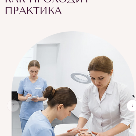
ПРАКТИКА
‹
›