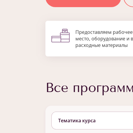
Предоставляем рабочее
место, оборудование и 
расходные материалы
Все програм
Тематика курса