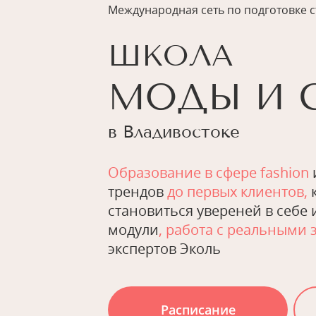
Международная сеть по подготовке 
ШКОЛА
МОДЫ И 
в Владивостоке
Образование в сфере fashion
трендов
до первых клиентов,
к
становиться увереней в себе 
модули
, работа с реальными
экспертов Эколь
Расписание