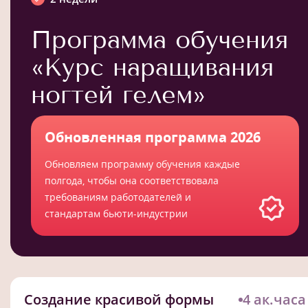
Программа обучения
«Курс наращивания
ногтей гелем»
Обновленная программа 2026
Обновляем программу обучения каждые
полгода, чтобы она соответствовала
требованиям работодателей и
стандартам бьюти-индустрии
Создание красивой формы
4 ак.часа