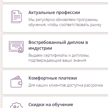
Актуальные профессии
Мы регулярно обновляем программы
обучения, чтобы соответствовать рынку
Востребованный диплом в
индустрии
Выдаем сертификаты и дипломы,
подтверждающие ваши знания
Комфортные платежи
Для наших клиентов доступна рассрочка
Скидки на обучение