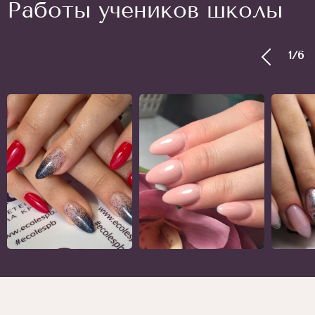
Работы учеников школы
1
/
6