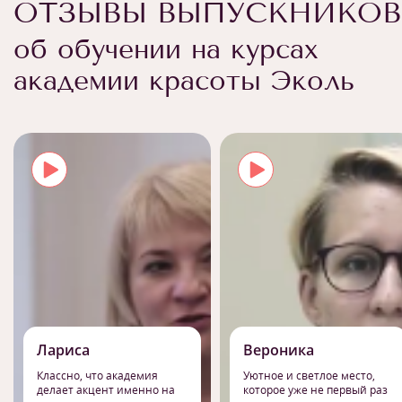
ОТЗЫВЫ ВЫПУСКНИКОВ
об обучении на курсах
академии красоты Эколь
Лариса
Вероника
Классно, что академия
Уютное и светлое место,
делает акцент именно на
которое уже не первый раз