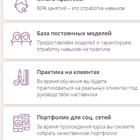
80% занятий – это отработка навыков
База постоянных моделей
Предоставляем моделей и гарантируем
отработку навыков на практике
Практика на клиентах
Во время обучения вы будете
практиковаться на реальных клиентах под
руководством наставника
Портфолио для соц. сетей
За время прохождения курса вы сможете
собрать качественное портфолио