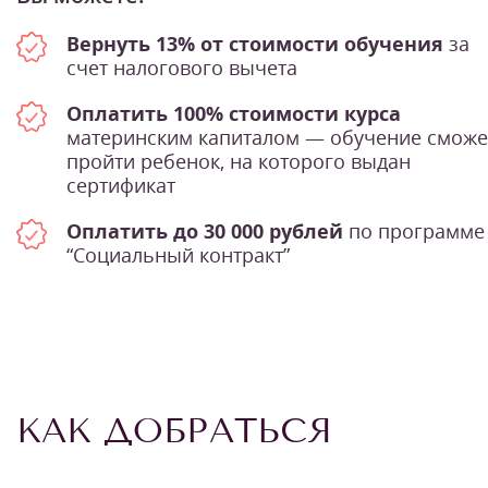
Вернуть 13% от стоимости обучения
за
счет налогового вычета
Оплатить 100% стоимости курса
материнским капиталом — обучение сможе
пройти ребенок, на которого выдан
сертификат
Оплатить до 30 000 рублей
по программе
“Социальный контракт”
КАК ДОБРАТЬСЯ