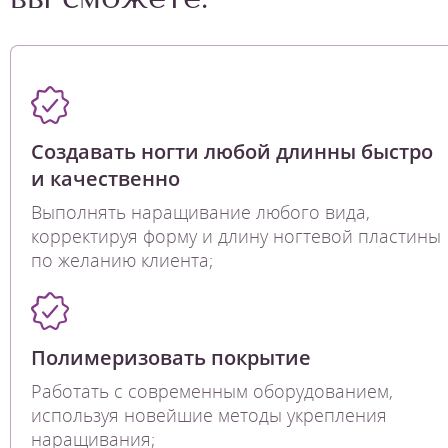
Создавать ногти любой длинны быстро
и качественно
Выполнять наращивание любого вида,
корректируя форму и длину ногтевой пластины
по желанию клиента;
Полимеризовать покрытие
Работать с современным оборудованием,
используя новейшие методы укрепления
наращивания;