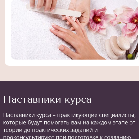
Наставники курса
Наставники курса – практикующие специалисты,
которые будут помогать вам на каждом этапе от
теории до практических заданий и
проконсультируют при подготовке к созданию