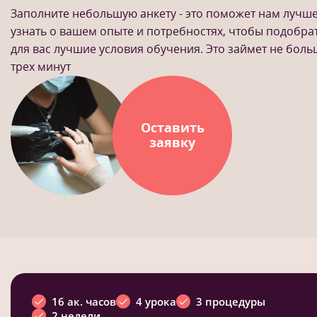
Заполните небольшую анкету - это поможет нам лучш
узнать о вашем опыте и потребностях, чтобы подобра
для вас лучшие условия обучения. Это займет не бол
трех минут
Оставить
заявку
16 ак. часов
4 урока
3 процедуры
2 недели