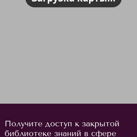
Получите доступ к закрытой
библиотеке знаний в сфере