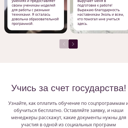
умениях и предоставляет
выручает меня в
своим ученикам моделей
подготовке к работе!
для работы с разными
Выражаю благодарность
техниками. Я осталась
наставникам Эколь и всем,
довольна образовательной
кто помогал мне учиться
программой.
здесь.
Учись за счет государства!
Узнайте, как оплатить обучение по соцпрограммам 
обучиться бесплатно. Оставляйте заявку, и наши
менеджеры расскажут, какие документы нужны для
участия в одной из социальных программ