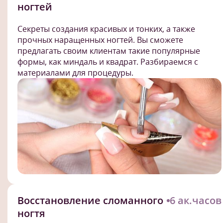
ногтей
Секреты создания красивых и тонких, а также
прочных наращенных ногтей. Вы сможете
предлагать своим клиентам такие популярные
формы, как миндаль и квадрат. Разбираемся с
материалами для процедуры.
Восстановление сломанного
6 ак.часов
ногтя