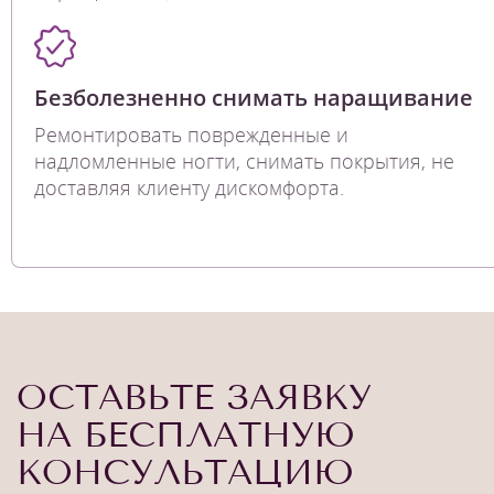
Безболезненно снимать наращивание
Ремонтировать поврежденные и
надломленные ногти, снимать покрытия, не
доставляя клиенту дискомфорта.
ОСТАВЬТЕ ЗАЯВКУ
НА БЕСПЛАТНУЮ
КОНСУЛЬТАЦИЮ