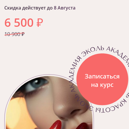
Скидка действует до
8 Августа
6 500
₽
10 900 ₽