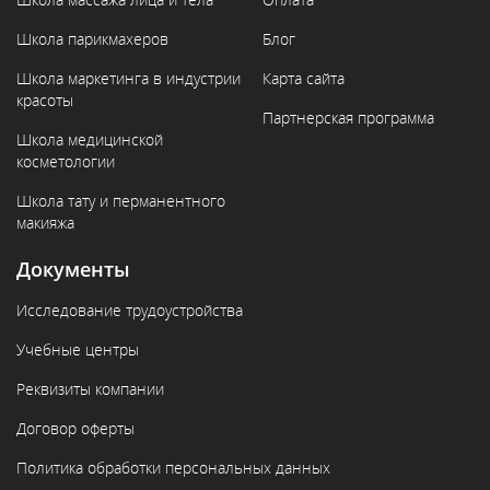
Школа парикмахеров
Блог
Школа маркетинга в индустрии
Карта сайта
красоты
Партнерская программа
Школа медицинской
косметологии
Школа тату и перманентного
макияжа
Документы
Исследование трудоустройства
Учебные центры
Реквизиты компании
Договор оферты
Политика обработки персональных данных