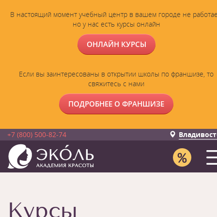
В настоящий момент учебный центр в вашем городе не работае
но у нас есть курсы онлайн
ОНЛАЙН КУРСЫ
Если вы заинтересованы в открытии школы по франшизе, то
свяжитесь с нами
ПОДРОБНЕЕ О ФРАНШИЗЕ
+7 (800) 500-82-74
Владивост
Курсы