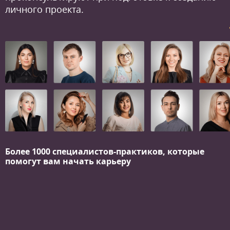
личного проекта.
Более 1000 специалистов-практиков,
которые
помогут вам начать карьеру