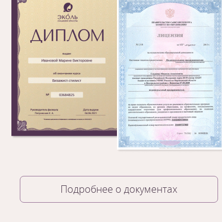
Подробнее о документах