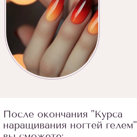
После окончания "Курса
наращивания ногтей гелем"
вы сможете: