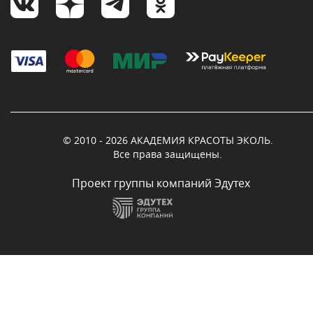
© 2010 - 2026 АКАДЕМИЯ КРАСОТЫ ЭКОЛЬ.
Все права защищены.
Проект группы компаний Эдутех