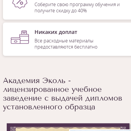
Соберите свою программу обучения и
получите скидку до 40%
Никаких доплат
Все расходные материалы
предоставляются бесплатно
Академия Эколь -
лицензированное учебное
заведение с выдачей дипломов
установленного образца