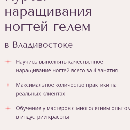
наращивания
ногтей гелем
в Владивостоке
Научись выполнять качественное
наращивание ногтей всего за 4 занятия
Максимальное количество практики на
реальных клиентах
Обучение у мастеров с многолетним опыто
в индустрии красоты