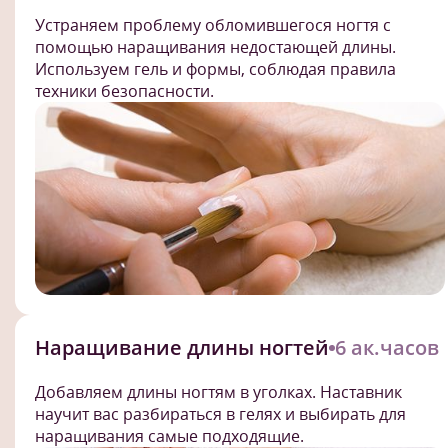
Устраняем проблему обломившегося ногтя с
помощью наращивания недостающей длины.
Используем гель и формы, соблюдая правила
техники безопасности.
Наращивание длины ногтей
6 ак.часов
Добавляем длины ногтям в уголках. Наставник
научит вас разбираться в гелях и выбирать для
наращивания самые подходящие.