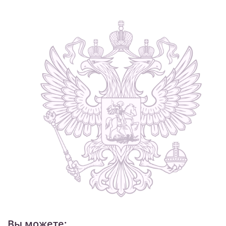
Вы можете: