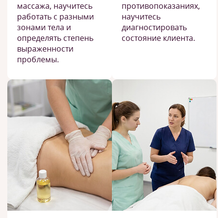
массажа, научитесь
противопоказаниях,
работать с разными
научитесь
зонами тела и
диагностировать
определять степень
состояние клиента.
выраженности
проблемы.