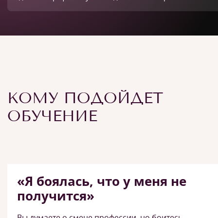
КОМУ ПОДОЙДЕТ
ОБУЧЕНИЕ
«Я боялась, что у меня не
получится»
Вы думаете о смене профессии, но боитесь