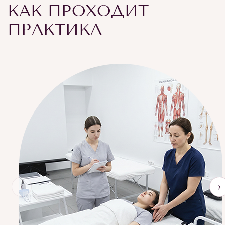
КАК ПРОХОДИТ
ПРАКТИКА
‹
›