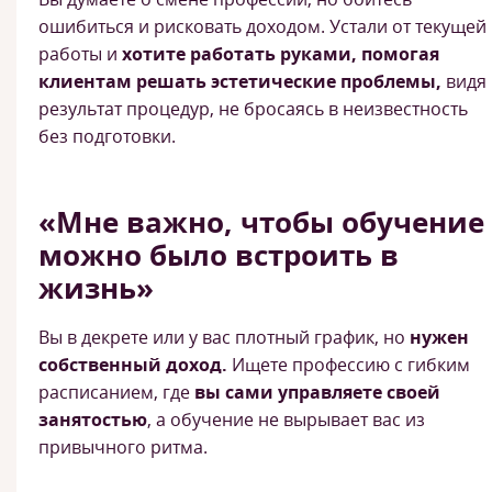
ошибиться и рисковать доходом. Устали от текущей
работы и
хотите работать руками, помогая
клиентам решать эстетические проблемы,
видя
результат процедур, не бросаясь в неизвестность
без подготовки.
«Мне важно, чтобы обучение
можно было встроить в
жизнь»
Вы в декрете или у вас плотный график, но
нужен
собственный доход.
Ищете профессию с гибким
расписанием, где
вы сами управляете своей
занятостью
, а обучение не вырывает вас из
привычного ритма.