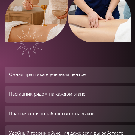
Очная практика в учебном центре
Наставник рядом на каждом этапе
Практическая отработка всех навыков
Удобный график обучения даже если вы работаете