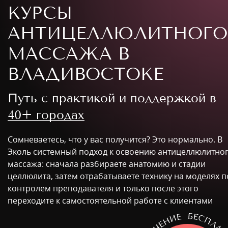
КУРСЫ
АНТИЦЕЛЛЮЛИТНОГО
МАССАЖА В
ВЛАДИВОСТОКЕ
Путь с практикой и поддержкой в
40+ городах
Сомневаетесь, что у вас получится? Это нормально. В
Эколь системный подход к освоению антицеллюлитно
массажа: сначала разбираете анатомию и стадии
целлюлита, затем отрабатываете технику на моделях п
контролем преподавателя и только после этого
переходите к самостоятельной работе с клиентами