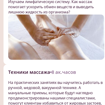
Изучаем лимфатическую систему. Как массаж
помогает ускорить обмен веществ и выводить
лишнюю жидкость из организма?
Техники массажа
8 ак.часов
На практических занятиях вы научитесь работать в
ручной, медовой, вакуумной технике. А
мануальные приемы, которые будут наглядно
продемонстрированы нашими специалистами,
помогут клиентам избавиться от жировых застоев,