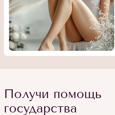
Получи помощь
государства