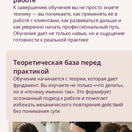
К завершению обучения вы не просто знаете
технику — вы понимаете, как применять её в
работе с клиентами, как развиваться дальше и
как уверенно начать профессиональный путь.
Обучение дает не только навык, но и ощущение
готовности к реальной практике
Теоретическая база перед
практикой
Обучение начинается с теории, которая дает
фундамент. Вы изучаете не только «что делать»,
но и «почему именно так». Это формирует
осознанный подход к работе и помогает
избежать механического повторения действий
без понимания сути