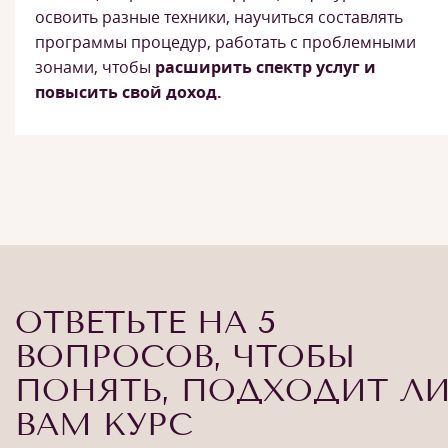
освоить разные техники, научиться составлять
программы процедур, работать с проблемными
зонами, чтобы
расширить спектр услуг и
повысить свой доход.
ОТВЕТЬТЕ НА 5
ВОПРОСОВ, ЧТОБЫ
ПОНЯТЬ, ПОДХОДИТ Л
ВАМ КУРС