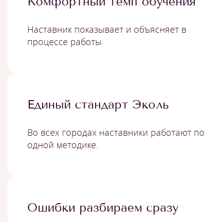
Комфортный темп обучения
Наставник показывает и объясняет в
процессе работы.
Единый стандарт Эколь
Во всех городах наставники работают по
одной методике.
Ошибки разбираем сразу