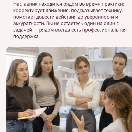
Наставник находится рядом во время практики:
корректирует движения, подсказывает технику,
помогает довести действия до уверенности и
аккуратности. Вы не остаетесь один на один с
задачей — рядом всегда есть профессиональная
поддержка