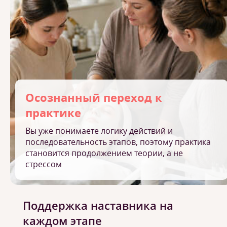
Осознанный переход к
практике
Вы уже понимаете логику действий и
последовательность этапов, поэтому практика
становится продолжением теории, а не
стрессом
Поддержка наставника на
каждом этапе