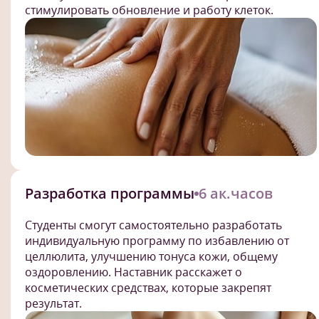
стимулировать обновление и работу клеток.
Разработка программы
6 ак.часов
Студенты смогут самостоятельно разработать
индивидуальную программу по избавлению от
целлюлита, улучшению тонуса кожи, общему
оздоровлению. Наставник расскажет о
косметических средствах, которые закрепят
результат.