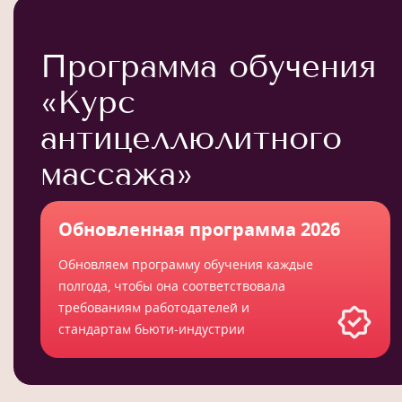
Программа обучения
«Курс
антицеллюлитного
массажа»
Обновленная программа 2026
Обновляем программу обучения каждые
полгода, чтобы она соответствовала
требованиям работодателей и
стандартам бьюти-индустрии