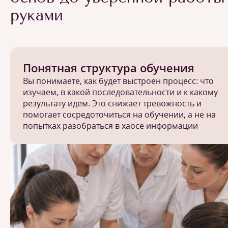
руками
Понятная структура обучения
Вы понимаете, как будет выстроен процесс: что
изучаем, в какой последовательности и к какому
результату идем. Это снижает тревожность и
помогает сосредоточиться на обучении, а не на
попытках разобраться в хаосе информации