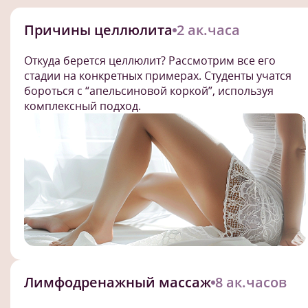
Причины целлюлита
2 ак.часа
Откуда берется целлюлит? Рассмотрим все его
стадии на конкретных примерах. Студенты учатся
бороться с “апельсиновой коркой”, используя
комплексный подход.
Лимфодренажный массаж
8 ак.часов