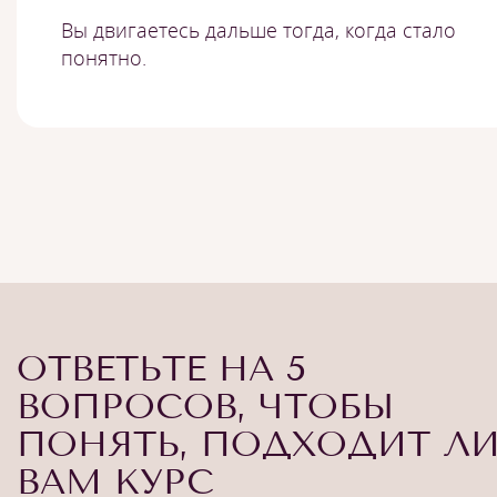
Вы двигаетесь дальше тогда, когда стало
понятно.
ОТВЕТЬТЕ НА 5
ВОПРОСОВ, ЧТОБЫ
ПОНЯТЬ, ПОДХОДИТ Л
ВАМ КУРС