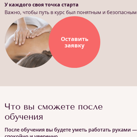
У каждого своя точка старта
Важно, чтобы путь в курс был понятным и безопасным
Оставить
заявку
Что вы сможете после
обучения
После обучения вы будете уметь работать руками —
спокойно и уверенно.