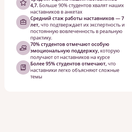
4,7.
Больше 90% студентов хвалят наших
наставников в анкетах
Средний стаж работы наставников — 7
лет,
что подтверждает их экспертность и
постоянную вовлеченность в реальную
практику.
70% студентов отмечают особую
эмоциональную поддержку,
которую
получают от наставников на курсе
Более 95% студентов отмечают,
что
наставники легко объясняют сложные
темы