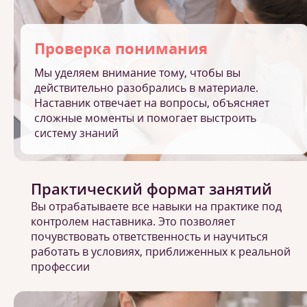
Проверка понимания
Мы уделяем внимание тому, чтобы вы
действительно разобрались в материале.
Наставник отвечает на вопросы, объясняет
сложные моменты и помогает выстроить
систему знаний
Практический формат занятий
Вы отрабатываете все навыки на практике под
контролем наставника. Это позволяет
почувствовать ответственность и научиться
работать в условиях, приближенных к реальной
профессии