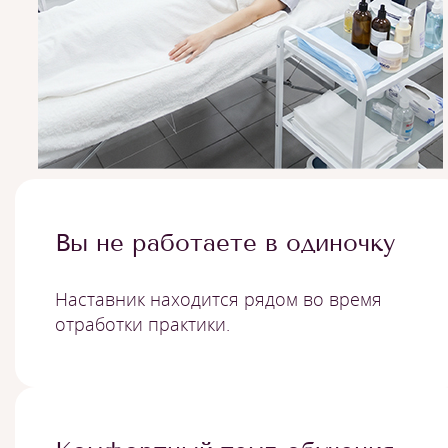
Вы не работаете в одиночку
Наставник находится рядом во время
отработки практики.