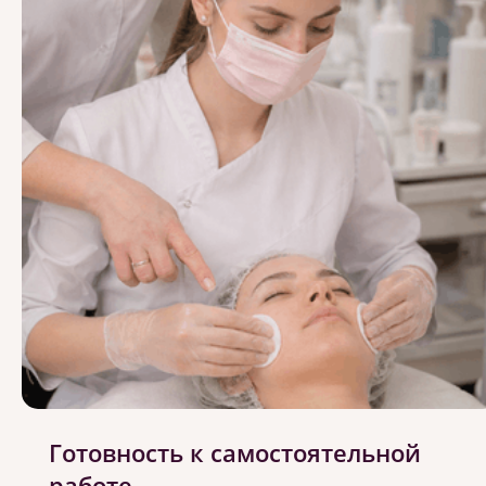
Готовность к самостоятельной
работе