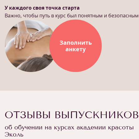
У каждого своя точка старта
Важно, чтобы путь в курс был понятным и безопасным
Заполнить
анкету
ОТЗЫВЫ ВЫПУСКНИКОВ
об обучении на курсах академии красоты
Эколь