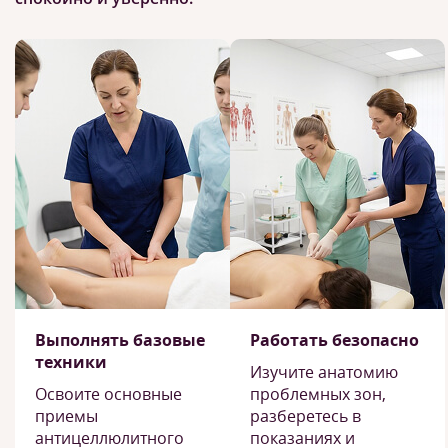
Выполнять базовые
Работать безопасно
техники
Изучите анатомию
Освоите основные
проблемных зон,
приемы
разберетесь в
антицеллюлитного
показаниях и