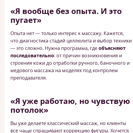
«Я вообще без опыта. И это
пугает»
Опыта нет — только интерес к массажу. Кажется,
что диагностика стадий целлюлита и выбор техники
— это сложно. Нужна программа, где
объясняют
последовательно
: от причин возникновения и
строения кожи до отработки ручного, баночного и
медового массажа на моделях под контролем
преподавателя.
«Я уже работаю, но чувствую
потолок»
Вы уже делаете классический массаж, но клиенты
всё чаще спрашивают коррекцию фигуры. Хочется