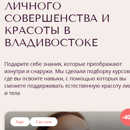
ЛИЧНОГО
СОВЕРШЕНСТВА И
КРАСОТЫ В
ВЛАДИВОСТОКЕ
Подарите себе знания, которые преображают
изнутри и снаружи. Мы сделали подборку курсов
где вы освоите навыки, с помощью которых вы
сможете поддерживать естественную красоту ли
и тела
-4
Курс
2 ак.часа