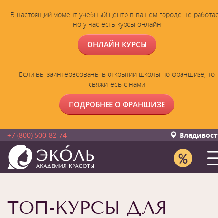
В настоящий момент учебный центр в вашем городе не работае
но у нас есть курсы онлайн
ОНЛАЙН КУРСЫ
Если вы заинтересованы в открытии школы по франшизе, то
свяжитесь с нами
ПОДРОБНЕЕ О ФРАНШИЗЕ
+7 (800) 500-82-74
Владивост
ТОП-КУРСЫ ДЛЯ