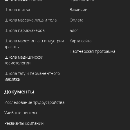
Школа шитья
Вакансии
Школа массажа лица и тела
Оплата
Школа парикмахеров
Блог
Школа маркетинга в индустрии
Карта сайта
красоты
Партнерская программа
Школа медицинской
косметологии
Школа тату и перманентного
макияжа
Документы
Исследование трудоустройства
Учебные центры
Реквизиты компании