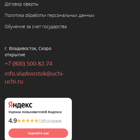
Договор оферты
Политика обработки персональных данных
Обучение за счет государства
г. Владивосток, Скоро
открытие
+7 (800) 500-82-74
info.vladivostok@uchi-
uchi.ru
Оценка пользователей Яндекса
4.9
1149 отзывов
Оцените нас