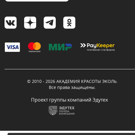
© 2010 - 2026 АКАДЕМИЯ КРАСОТЫ ЭКОЛЬ.
Все права защищены.
Проект группы компаний Эдутех