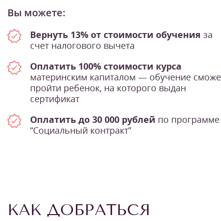
Вы можете:
Вернуть 13% от стоимости обучения
за
счет налогового вычета
Оплатить 100% стоимости курса
материнским капиталом — обучение сможе
пройти ребенок, на которого выдан
сертификат
Оплатить до 30 000 рублей
по программе
“Социальный контракт”
КАК ДОБРАТЬСЯ