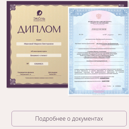
Подробнее о документах