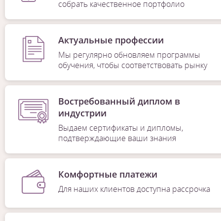
собрать качественное портфолио
Актуальные профессии
Мы регулярно обновляем программы
обучения, чтобы соответствовать рынку
Востребованный диплом в
индустрии
Выдаем сертификаты и дипломы,
подтверждающие ваши знания
Комфортные платежи
Для наших клиентов доступна рассрочка