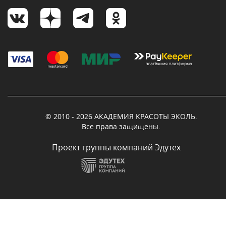
© 2010 - 2026 АКАДЕМИЯ КРАСОТЫ ЭКОЛЬ.
Все права защищены.
Проект группы компаний Эдутех