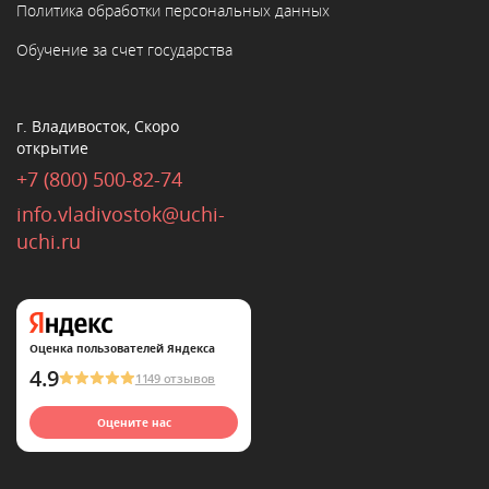
Политика обработки персональных данных
Обучение за счет государства
г. Владивосток, Скоро
открытие
+7 (800) 500-82-74
info.vladivostok@uchi-
uchi.ru
Оценка пользователей Яндекса
4.9
1149 отзывов
Оцените нас