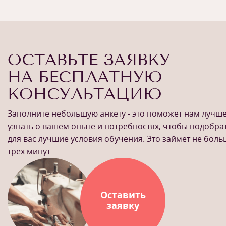
ОСТАВЬТЕ ЗАЯВКУ
НА БЕСПЛАТНУЮ
КОНСУЛЬТАЦИЮ
Заполните небольшую анкету - это поможет нам лучш
узнать о вашем опыте и потребностях, чтобы подобра
для вас лучшие условия обучения. Это займет не бол
трех минут
Оставить
заявку