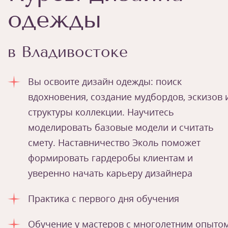
одежды
в Владивостоке
Вы освоите дизайн одежды: поиск
вдохновения, создание мудбордов, эскизов 
структуры коллекции. Научитесь
моделировать базовые модели и считать
смету. Наставничество Эколь поможет
формировать гардеробы клиентам и
уверенно начать карьеру дизайнера
Практика с первого дня обучения
Обучение у мастеров с многолетним опыто