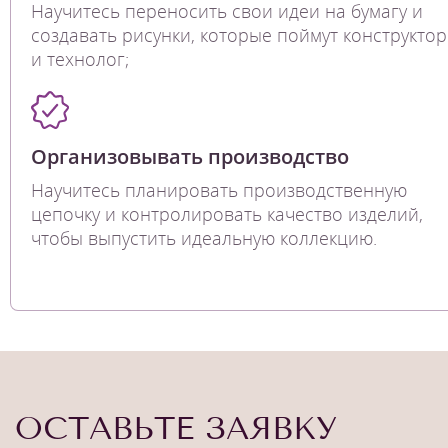
Научитесь переносить свои идеи на бумагу и
создавать рисунки, которые поймут конструктор
и технолог;
Организовывать производство
Научитесь планировать производственную
цепочку и контролировать качество изделий,
чтобы выпустить идеальную коллекцию.
ОСТАВЬТЕ ЗАЯВКУ