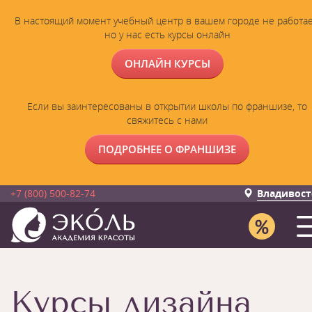
В настоящий момент учебный центр в вашем городе не работае
но у нас есть курсы онлайн
ОНЛАЙН КУРСЫ
Если вы заинтересованы в открытии школы по франшизе, то
свяжитесь с нами
ПОДРОБНЕЕ О ФРАНШИЗЕ
+7 (800) 500-82-74
Владивост
Курсы дизайна