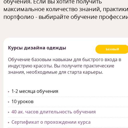
обучения. Если вы хотите получить
максимальное количество знаний, практики
портфолио - выбирайте обучение профессии
Курсы дизайна одежды
Базовый
Обучение базовым навыкам для быстрого входа в
индустрию красоты. Вы получите практические
знания, необходимые для старта карьеры.
1-2 месяца обучения
10 уроков
40 ак. часов длительность обучения
Сертификат о прохождении курса