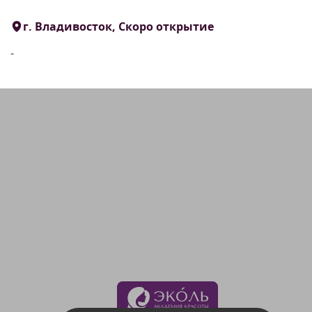
г. Владивосток, Скоро открытие
-