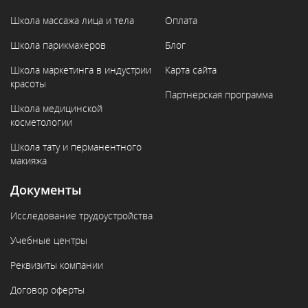
Школа массажа лица и тела
Оплата
Школа парикмахеров
Блог
Школа маркетинга в индустрии
Карта сайта
красоты
Партнерская программа
Школа медицинской
косметологии
Школа тату и перманентного
макияжа
Документы
Исследование трудоустройства
Учебные центры
Реквизиты компании
Договор оферты