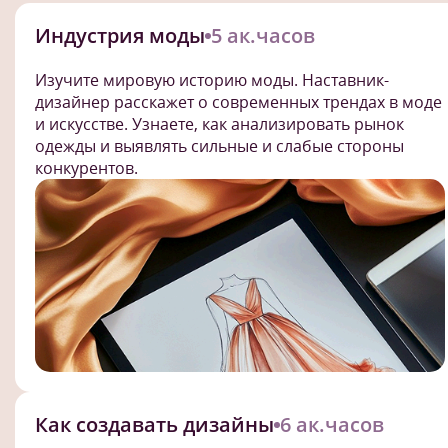
Индустрия моды
5 ак.часов
Изучите мировую историю моды. Наставник-
дизайнер расскажет о современных трендах в моде
и искусстве. Узнаете, как анализировать рынок
одежды и выявлять сильные и слабые стороны
конкурентов.
Как создавать дизайны
6 ак.часов