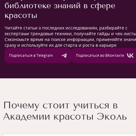
библиотеке знаний в сфере
красоты
Читайте статьи о последних исследованиях, разбирайте с
экспертами трендовые техники, получайте гайды и чек-листы
Сэкономьте время на поиске информации, применяйте знан
сразу и используйте их для старта и роста в карьере
Подписаться в Telegram
Подписаться во ВКонтакте
Почему стоит учиться в
Академии красоты Эколь