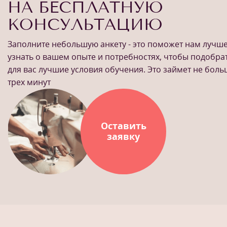
НА БЕСПЛАТНУЮ
КОНСУЛЬТАЦИЮ
Заполните небольшую анкету - это поможет нам лучш
узнать о вашем опыте и потребностях, чтобы подобра
для вас лучшие условия обучения. Это займет не бол
трех минут
Оставить
заявку