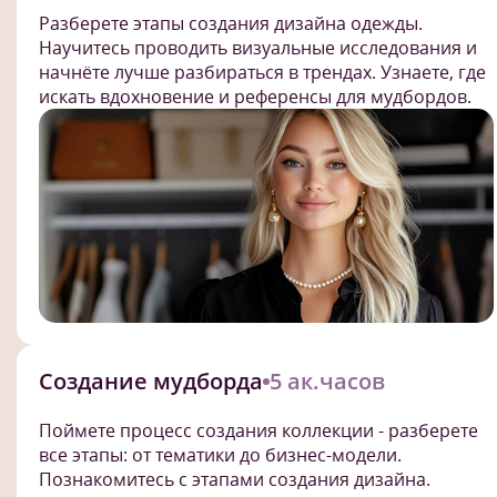
Разберете этапы создания дизайна одежды.
Научитесь проводить визуальные исследования и
начнёте лучше разбираться в трендах. Узнаете, где
искать вдохновение и референсы для мудбордов.
Создание мудборда
5 ак.часов
Поймете процесс создания коллекции - разберете
все этапы: от тематики до бизнес-модели.
Познакомитесь с этапами создания дизайна.