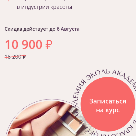
в индустрии красоты
Скидка действует до
6 Августа
10 900
₽
18 200 ₽