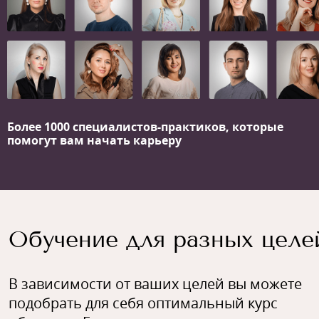
Более 1000 специалистов-практиков,
которые
помогут вам начать карьеру
Обучение для разных целе
В зависимости от ваших целей вы можете
подобрать для себя оптимальный курс