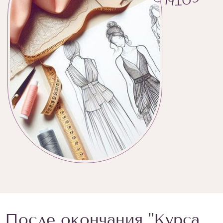
После окончания "Курса