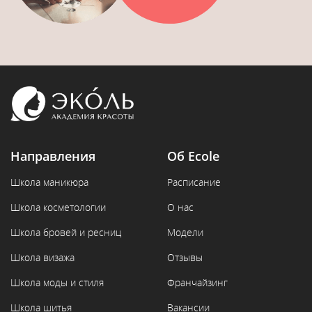
Направления
Об Ecole
Школа маникюра
Расписание
Школа косметологии
О нас
Школа бровей и ресниц
Модели
Школа визажа
Отзывы
Школа моды и стиля
Франчайзинг
Школа шитья
Вакансии