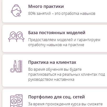
Много практики
80% занятий – это отработка навыков
База постоянных моделей
Предоставляем моделей и гарантируем
отработку навыков на практике
Практика на клиентах
Во время обучения вы будете
практиковаться на реальных клиентах под
руководством наставника
Портфолио для соц. сетей
За время прохождения курса вы сможете