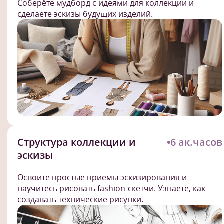
Соберёте мудборд с идеями для коллекции и
сделаете эскизы будущих изделий.
Структура коллекции и
6 ак.часов
эскизы
Освоите простые приёмы эскизирования и
научитесь рисовать fashion-скетчи. Узнаете, как
создавать технические рисунки.