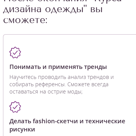
дизайна одежды" вы
сможете:
Понимать и применять тренды
Научитесь проводить анализ трендов и
собирать референсы. Сможете всегда
оставаться на острие моды;
Делать fashion-скетчи и технические
рисунки