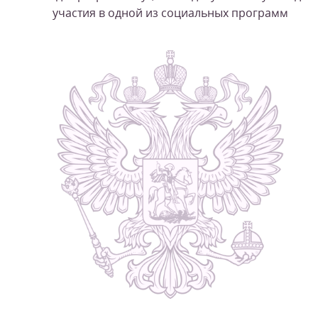
участия в одной из социальных программ