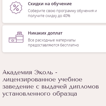
Скидки на обучение
Соберите свою программу обучения и
получите скидку до 40%
Никаких доплат
Все расходные материалы
предоставляются бесплатно
Академия Эколь -
лицензированное учебное
заведение с выдачей дипломов
установленного образца