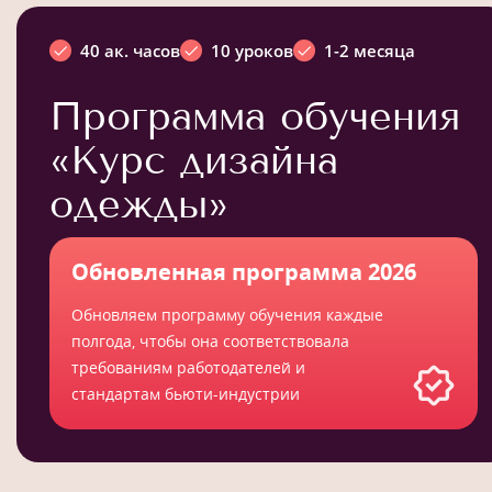
40 ак. часов
10 уроков
1-2 месяца
Программа обучения
«Курс дизайна
одежды»
Обновленная программа 2026
Обновляем программу обучения каждые
полгода, чтобы она соответствовала
требованиям работодателей и
стандартам бьюти-индустрии