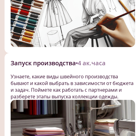
Запуск производства
4 ак.часа
Узнаете, какие виды швейного производства
бывают и какой выбрать в зависимости от бюджета
и задач. Поймете как работать с партнерами и
разберете этапы выпуска коллекции одежды.