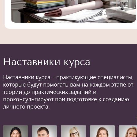
Наставники курса
Наставники курса – практикующие специалисты,
которые будут помогать вам на каждом этапе от
теории до практических заданий и
проконсультируют при подготовке к созданию
личного проекта.