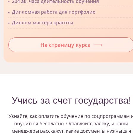
204 ак. часа длительность обучения
Дипломная работа для портфолио
Диплом мастера красоты
На страницу курса
Учись за счет государства!
Узнайте, как оплатить обучение по соцпрограммам 
обучиться бесплатно. Оставляйте заявку, и наши
менеджеры расскажут, какие документы нужны для