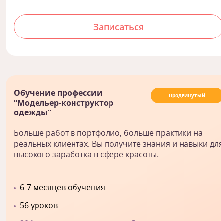
Записаться
Обучение профессии
Продвинутый
“Модельер-конструктор
одежды“
Больше работ в портфолио, больше практики на
реальных клиентах. Вы получите знания и навыки дл
высокого заработка в сфере красоты.
6-7 месяцев обучения
56 уроков