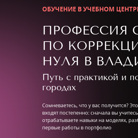
ОБУЧЕНИЕ В УЧЕБНОМ ЦЕНТР
ПРОФЕССИЯ 
ПО КОРРЕКЦИ
НУЛЯ В ВЛАД
Путь с практикой и 
городах
Сомневаетесь, что у вас получится? Эт
входят постепенно: сначала вы учитесь
отрабатываете навыки на моделях, раз
первые работы в портфолио