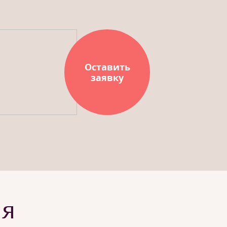
Оставить
заявку
ия