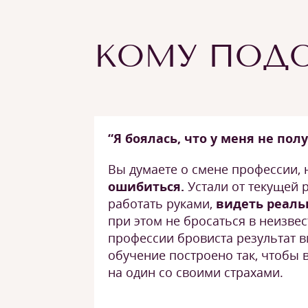
КОМУ ПОДО
“Я боялась, что у меня не пол
Вы думаете о смене профессии,
ошибиться.
Устали от текущей 
работать руками,
видеть реаль
при этом не бросаться в неизвес
профессии бровиста результат ви
обучение построено так, чтобы 
на один со своими страхами.