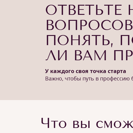
ОТВЕТЬТЕ 
ВОПРОСОВ
ПОНЯТЬ, 
ЛИ ВАМ П
У каждого своя точка старта
Важно, чтобы путь в профессию
Что вы смож