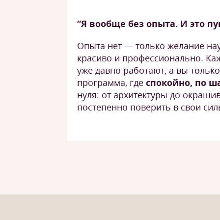
“Я вообще без опыта. И это пу
Опыта нет — только желание на
красиво и профессионально. Каже
уже давно работают, а вы только
программа, где
спокойно, по 
нуля: от архитектуры до окраши
постепенно поверить в свои сил