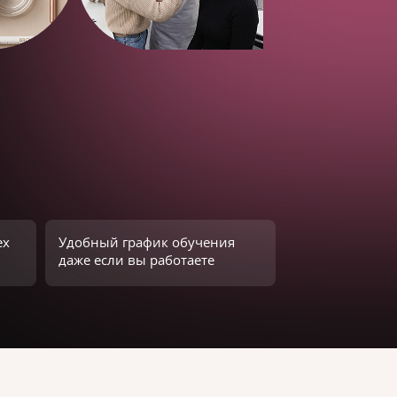
ех
Удобный график обучения
даже если вы работаете