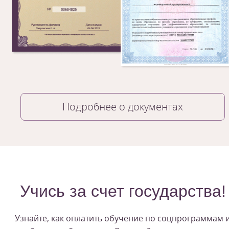
Подробнее о документах
Учись за счет государства!
Узнайте, как оплатить обучение по соцпрограммам 