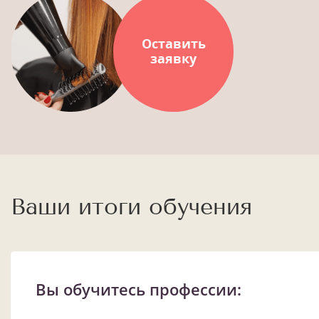
Оставить
заявку
Ваши итоги обучения
Вы обучитесь профессии: