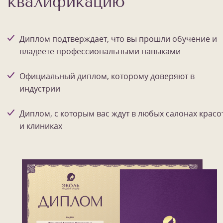
квалификацию
Диплом подтверждает, что вы прошли обучение и
владеете профессиональными навыками
Официальный диплом, которому доверяют в
индустрии
Диплом, с которым вас ждут в любых салонах красо
и клиниках