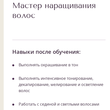
Мастер наращивания
волос
Навыки после обучения:
Выполнять окрашивание в тон
Выполнять интенсивное тонирование,
декапирование, мелирование и осветление
волос
Работать с сединой и светлыми волосами