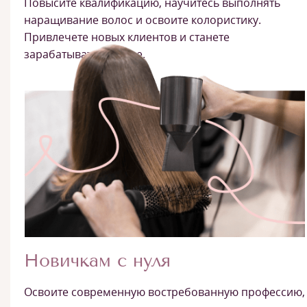
Повысите квалификацию, научитесь выполнять
наращивание волос и освоите колористику.
Привлечете новых клиентов и станете
зарабатывать больше.
Новичкам с нуля
Освоите современную востребованную профессию,