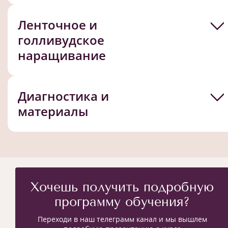
Ленточное и
голливудское
наращивание
Диагностика и
материалы
Хочешь получить подробную
программу обучения?
Переходи в наш телеграмм канал и мы вышлем