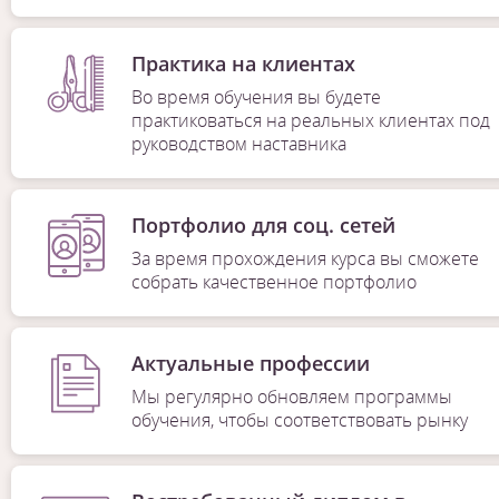
Практика на клиентах
Во время обучения вы будете
практиковаться на реальных клиентах под
руководством наставника
Портфолио для соц. сетей
За время прохождения курса вы сможете
собрать качественное портфолио
Актуальные профессии
Мы регулярно обновляем программы
обучения, чтобы соответствовать рынку