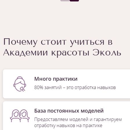
Почему стоит учиться в
Академии красоты Эколь
Много практики
80% занятий – это отработка навыков
База постоянных моделей
Предоставляем моделей и гарантируем
отработку навыков на практике