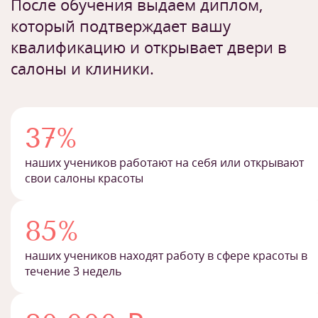
После обучения выдаем диплом,
который подтверждает вашу
квалификацию и открывает двери в
салоны и клиники.
37%
наших учеников работают на себя или открывают
свои салоны красоты
85%
наших учеников находят работу в сфере красоты в
течение 3 недель