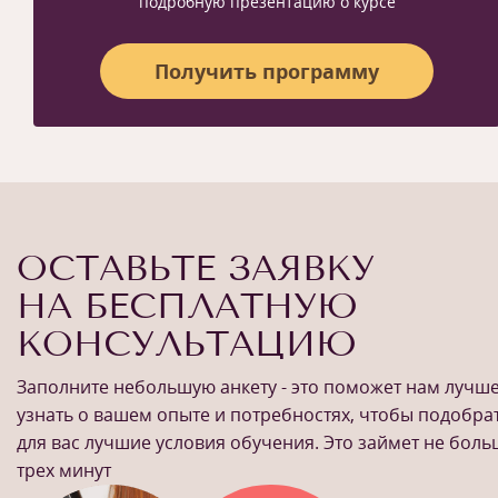
подробную презентацию о курсе
Получить программу
ОСТАВЬТЕ ЗАЯВКУ
НА БЕСПЛАТНУЮ
КОНСУЛЬТАЦИЮ
Заполните небольшую анкету - это поможет нам лучш
узнать о вашем опыте и потребностях, чтобы подобра
для вас лучшие условия обучения. Это займет не бол
трех минут