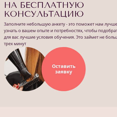
НА БЕСПЛАТНУЮ
КОНСУЛЬТАЦИЮ
Заполните небольшую анкету - это поможет нам лучш
узнать о вашем опыте и потребностях, чтобы подобра
для вас лучшие условия обучения. Это займет не бол
трех минут
Оставить
заявку