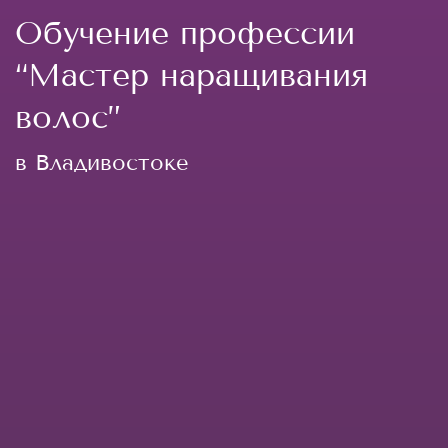
Обучение профессии
“Мастер наращивания
волос”
в Владивостоке