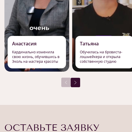
Анастасия
Татьяна
Кардинально изменила
Обучилась на бровиста-
свою жизнь, обучившись в
лэшмейкера и открыла
Эколь на мастера красоты
собственную студию
ОСТАВЬТЕ ЗАЯВКУ