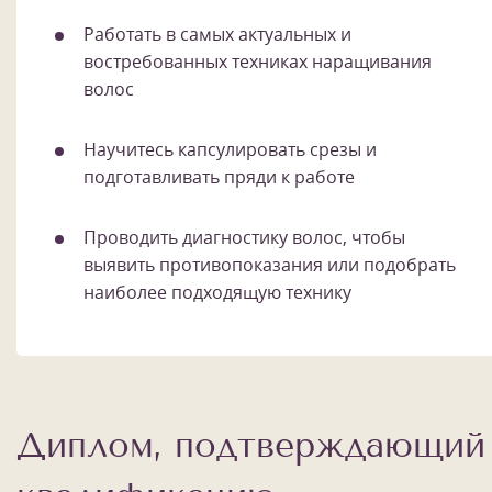
Работать в самых актуальных и
востребованных техниках наращивания
волос
Научитесь капсулировать срезы и
подготавливать пряди к работе
Проводить диагностику волос, чтобы
выявить противопоказания или подобрать
наиболее подходящую технику
Диплом, подтверждающий