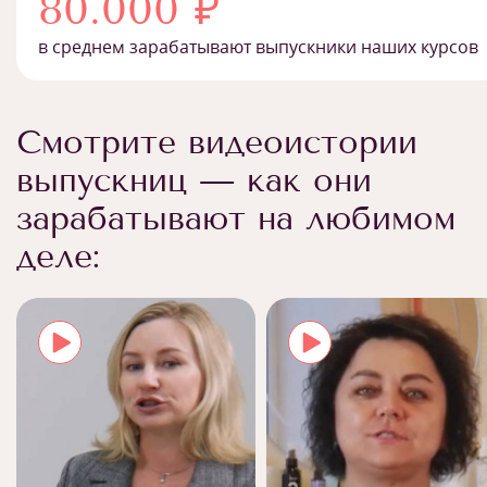
80.000 ₽
в среднем зарабатывают выпускники наших курсов
Смотрите видеоистории
выпускниц — как они
зарабатывают на любимом
деле: