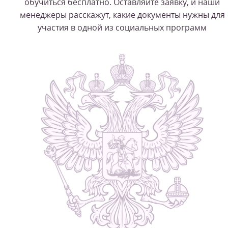
обучиться бесплатно. Оставляйте заявку, и наши
менеджеры расскажут, какие документы нужны для
участия в одной из социальных программ