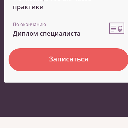
практики
По окончанию
Диплом специалиста
Записаться