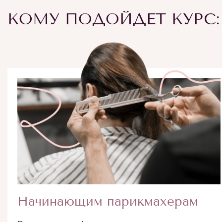
КОМУ ПОДОЙДЕТ КУРС:
Начинающим парикмахерам