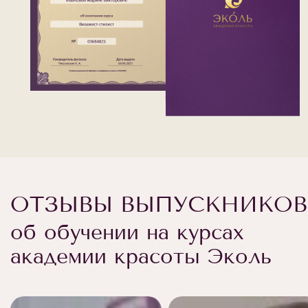
ОТЗЫВЫ ВЫПУСКНИКОВ
об обучении на курсах
академии красоты Эколь