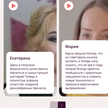
Мария
Курсы прошла потому, что
их советовали многие
Екатерина
коллеги, и теперь могу
Здесь я получила
сказать, что не зря я сюда
возможность качественно
попала! Всегда приятно
обучаться и самых лучших
пообщаться с грамотным
мастеров! Теперь я
специалистом и освоить
полностью освоила
новые технологии и
искусство создания
приемы в кератиновом
разнообразных причесок.
выпрямлении.