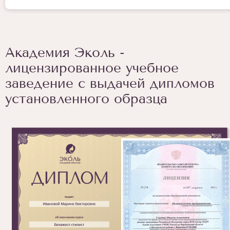
Академия Эколь -
лицензированное учебное
заведение с выдачей дипломов
установленного образца