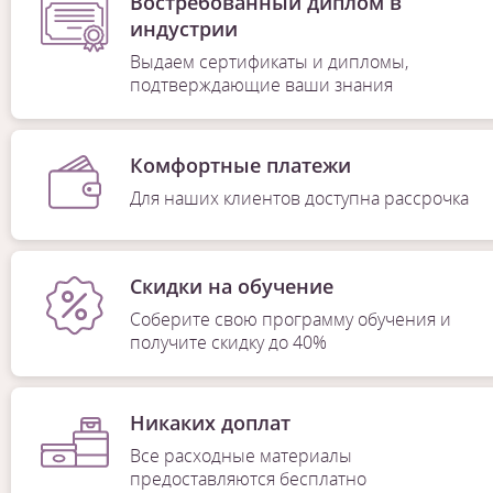
Востребованный диплом в
индустрии
Выдаем сертификаты и дипломы,
подтверждающие ваши знания
Комфортные платежи
Для наших клиентов доступна рассрочка
Скидки на обучение
Соберите свою программу обучения и
получите скидку до 40%
Никаких доплат
Все расходные материалы
предоставляются бесплатно