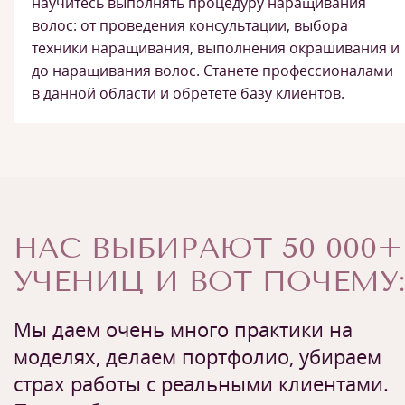
научитесь выполнять процедуру наращивания
волос: от проведения консультации, выбора
техники наращивания, выполнения окрашивания и
до наращивания волос. Станете профессионалами
в данной области и обретете базу клиентов.
НАС ВЫБИРАЮТ 50 000+
УЧЕНИЦ И ВОТ ПОЧЕМУ:
Мы даем очень много практики на
моделях, делаем портфолио, убираем
страх работы с реальными клиентами.