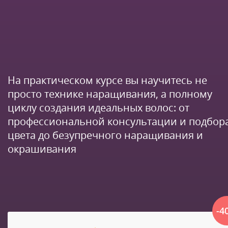
На практическом курсе вы научитесь не
просто технике наращивания, а полному
циклу создания идеальных волос: от
профессиональной консультации и подбор
цвета до безупречного наращивания и
окрашивания
-4