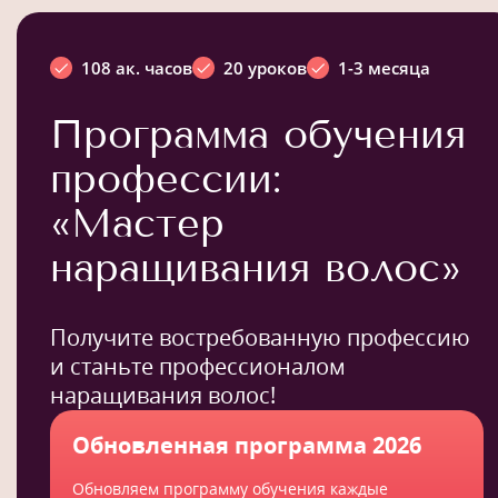
108 ак. часов
20 уроков
1-3 месяца
Программа обучения
профессии:
«Мастер
наращивания волос»
Получите востребованную профессию
и станьте профессионалом
наращивания волос!
Обновленная программа 2026
Обновляем программу обучения каждые