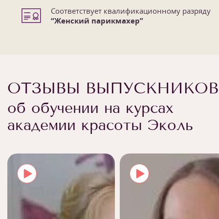
Соответствует квалификационному разряду
“Женский парикмахер”
ОТЗЫВЫ ВЫПУСКНИКОВ
об обучении на курсах
академии красоты Эколь