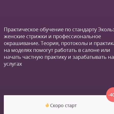
Практическое обучение по стандарту Эколь:
женские стрижки и профессиональное
окрашивание. Теория, протоколы и практик
на моделях помогут работать в салоне или
начать частную практику и зарабатывать на
услугах
-4
Скоро старт