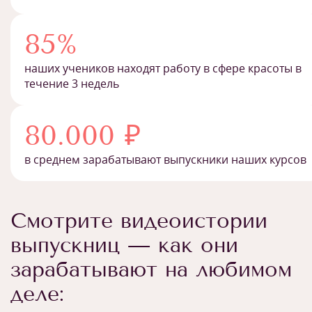
85%
наших учеников находят работу в сфере красоты в
течение 3 недель
80.000 ₽
в среднем зарабатывают выпускники наших курсов
Смотрите видеоистории
выпускниц — как они
зарабатывают на любимом
деле: