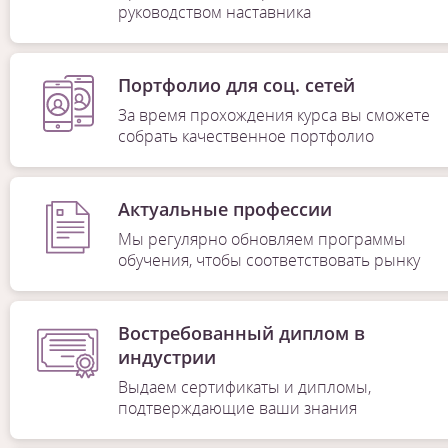
руководством наставника
Портфолио для соц. сетей
За время прохождения курса вы сможете
собрать качественное портфолио
Актуальные профессии
Мы регулярно обновляем программы
обучения, чтобы соответствовать рынку
Востребованный диплом в
индустрии
Выдаем сертификаты и дипломы,
подтверждающие ваши знания