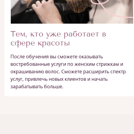
Тем, кто уже работает в
сфере красоты
После обучения вы сможете оказывать
востребованные услуги по женским стрижкам и
окрашиванию волос. Сможете расширить спектр
услуг, привлечь новых клиентов и начать
зарабатывать больше.