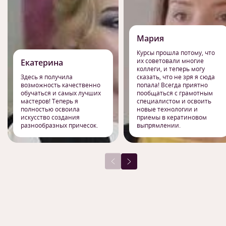
Мария
Курсы прошла потому, что
их советовали многие
Екатерина
коллеги, и теперь могу
Здесь я получила
сказать, что не зря я сюда
возможность качественно
попала! Всегда приятно
обучаться и самых лучших
пообщаться с грамотным
мастеров! Теперь я
специалистом и освоить
полностью освоила
новые технологии и
искусство создания
приемы в кератиновом
разнообразных причесок.
выпрямлении.