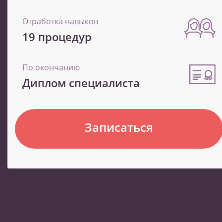
Отработка навыков
19 процедур
По окончанию
Диплом специалиста
Записаться