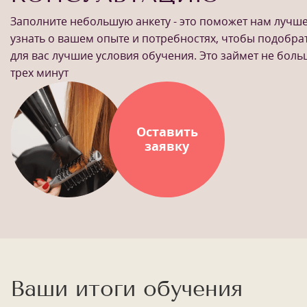
Заполните небольшую анкету - это поможет нам лучш
узнать о вашем опыте и потребностях, чтобы подобра
для вас лучшие условия обучения. Это займет не бол
трех минут
Оставить
заявку
Ваши итоги обучения