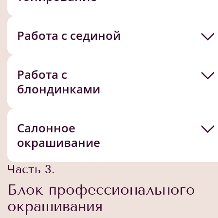
Работа с сединой
Работа с
блондинками
Салонное
окрашивание
Часть 3.
Блок профессионального
окрашивания