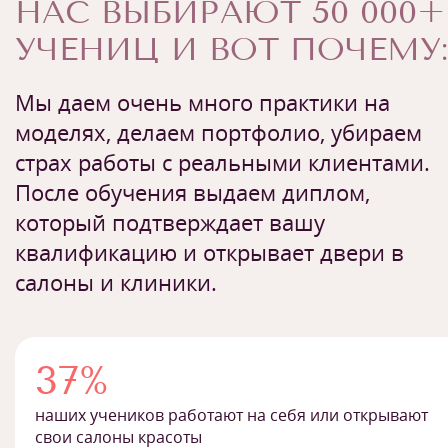
НАС ВЫБИРАЮТ 50 000+
УЧЕНИЦ И ВОТ ПОЧЕМУ:
Мы даем очень много практики на
моделях, делаем портфолио, убираем
страх работы с реальными клиентами.
После обучения выдаем диплом,
который подтверждает вашу
квалификацию и открывает двери в
салоны и клиники.
37%
наших учеников работают на себя или открывают
свои салоны красоты