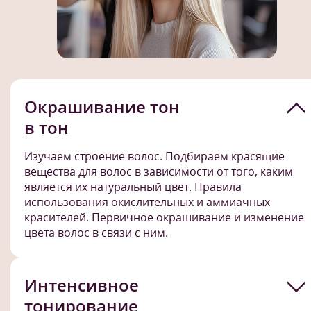
Окрашивание тон
в тон
Изучаем строение волос. Подбираем красящие
вещества для волос в зависимости от того, каким
является их натуральный цвет. Правила
использования окислительных и аммиачных
красителей. Первичное окрашивание и изменение
цвета волос в связи с ним.
Интенсивное
тонирование