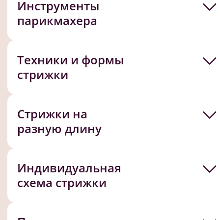
Инструменты
парикмахера
Техники и формы
стрижки
Стрижки на
разную длину
Индивидуальная
схема стрижки