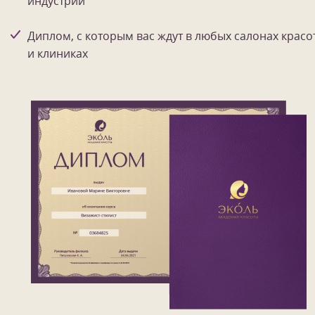
индустрии
Диплом, с которым вас ждут в любых салонах красо
и клиниках