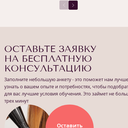
ОСТАВЬТЕ ЗАЯВКУ
НА БЕСПЛАТНУЮ
КОНСУЛЬТАЦИЮ
Заполните небольшую анкету - это поможет нам лучш
узнать о вашем опыте и потребностях, чтобы подобра
для вас лучшие условия обучения. Это займет не бол
трех минут
Оставить