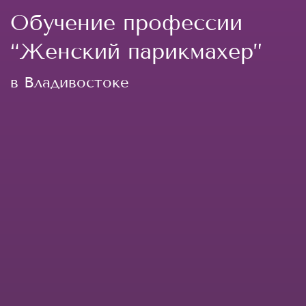
Обучение профессии
“Женский парикмахер”
в Владивостоке