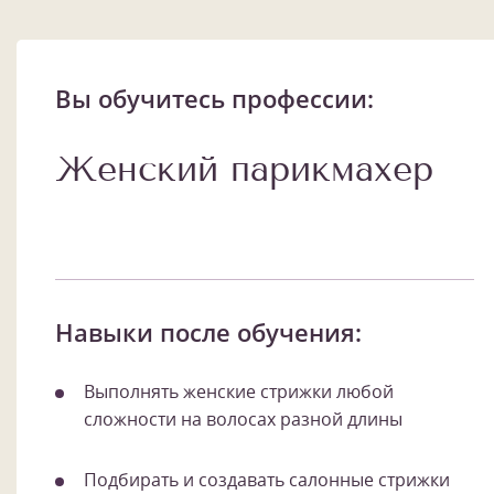
Вы обучитесь профессии:
Женский парикмахер
Навыки после обучения:
Выполнять женские стрижки любой
сложности на волосах разной длины
Подбирать и создавать салонные стрижки