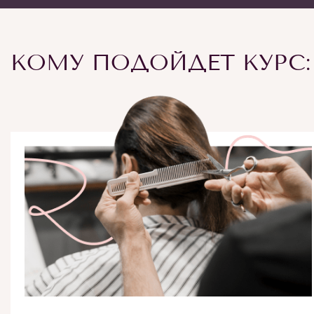
КОМУ ПОДОЙДЕТ КУРС: