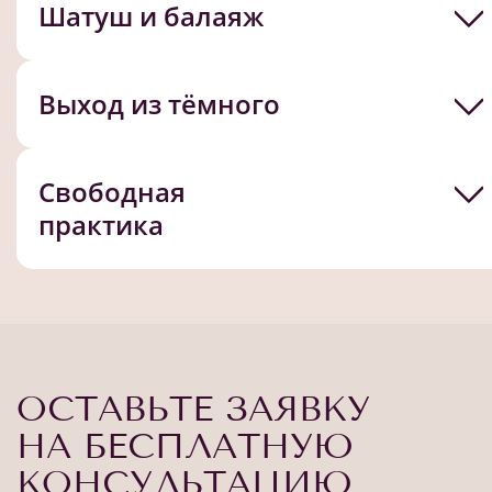
Шатуш и балаяж
Выход из тёмного
Свободная
практика
ОСТАВЬТЕ ЗАЯВКУ
НА БЕСПЛАТНУЮ
КОНСУЛЬТАЦИЮ