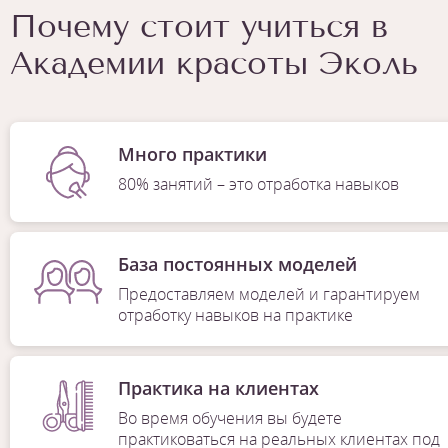
Почему стоит учиться в
Академии красоты Эколь
Много практики
80% занятий – это отработка навыков
База постоянных моделей
Предоставляем моделей и гарантируем
отработку навыков на практике
Практика на клиентах
Во время обучения вы будете
практиковаться на реальных клиентах под