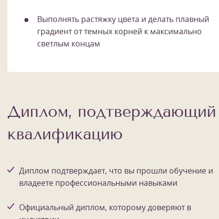
Выполнять растяжку цвета и делать плавный
градиент от темных корней к максимально
светлым концам
Диплом, подтверждающий
квалификацию
Диплом подтверждает, что вы прошли обучение и
владеете профессиональными навыками
Официальный диплом, которому доверяют в