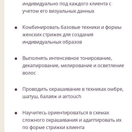
индивидуально под каждого клиента с
учетом его визуальных данных
Комбинировать базовые техники и формы
женских стрижек для создания
индивидуальных образов
Выполнять интенсивное тонирование,
декапирование, мелирование и осветление
волос
Проводить окрашивание в техниках омбре,
шатуш, балаяж и airtouch
Научитесь ориентироваться в схемах
сложного окрашивания и адаптировать их
по форме стрижки клиента