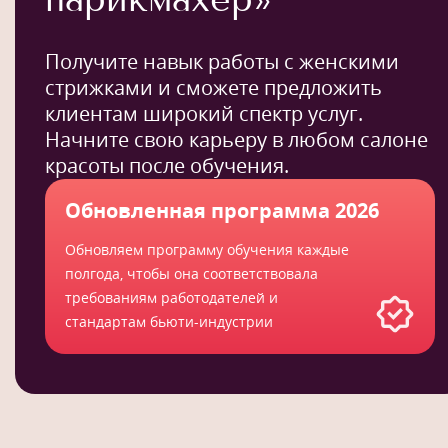
Получите навык работы с женскими
стрижками и сможете предложить
клиентам широкий спектр услуг.
Начните свою карьеру в любом салоне
красоты после обучения.
Обновленная программа 2026
Обновляем программу обучения каждые
полгода, чтобы она соответствовала
требованиям работодателей и
стандартам бьюти-индустрии