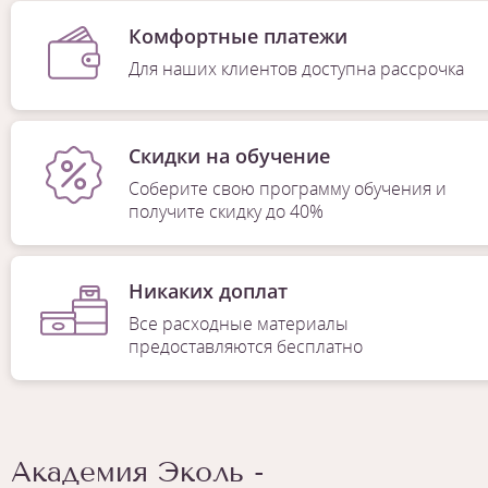
Комфортные платежи
Для наших клиентов доступна рассрочка
Скидки на обучение
Соберите свою программу обучения и
получите скидку до 40%
Никаких доплат
Все расходные материалы
предоставляются бесплатно
Академия Эколь -