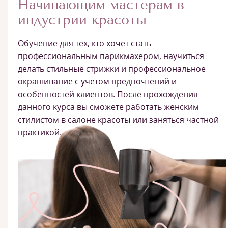
Начинающим мастерам в
индустрии красоты
Обучение для тех, кто хочет стать
профессиональным парикмахером, научиться
делать стильные стрижки и профессиональное
окрашивание с учетом предпочтений и
особенностей клиентов. После прохождения
данного курса вы сможете работать женским
стилистом в салоне красоты или заняться частной
практикой.