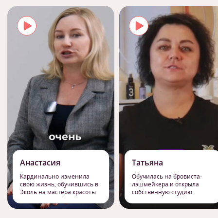
Анастасия
Татьяна
Кардинально изменила
Обучилась на бровиста-
свою жизнь, обучившись в
лэшмейкера и открыла
Эколь на мастера красоты
собственную студию