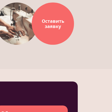
Оставить
заявку