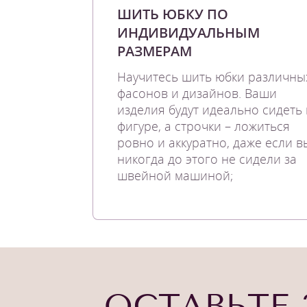
ШИТЬ ЮБКУ ПО
ИНДИВИДУАЛЬНЫМ
РАЗМЕРАМ
Научитесь шить юбки различны
фасонов и дизайнов. Ваши
изделия будут идеально сидеть
фигуре, а строчки – ложиться
ровно и аккуратно, даже если в
никогда до этого не сидели за
швейной машиной;
ОСТАВЬТЕ 