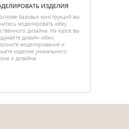
ДЕЛИРОВАТЬ ИЗДЕЛИЯ
основе базовых конструкций вы
читесь моделировать юбку
ственного дизайна. На курсе вы
думаете дизайн юбки,
полните моделирование и
ьете изделие уникального
она и дизайна.