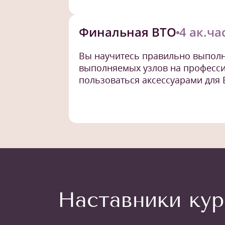
Финальная ВТО
4 ак.ча
Вы научитесь правильно выполн
выполняемых узлов на професс
пользоваться аксессуарами для 
Наставники кур