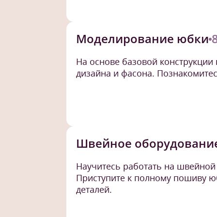
Моделирование юбки
На основе базовой конструкции
дизайна и фасона. Познакомитес
Швейное оборудовани
Научитесь работать на швейной 
Приступите к полному пошиву юб
деталей.