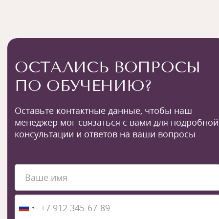
ОСТАЛИСЬ ВОПРОСЫ
ПО ОБУЧЕНИЮ?
Оставьте контактные данные, чтобы наш
менеджер мог связаться с вами для подробной
консультации и ответов на ваши вопросы