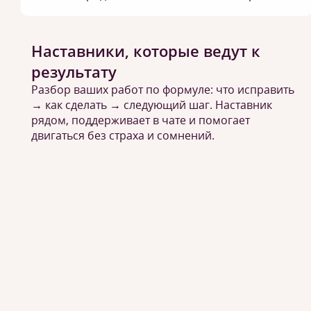
Наставники, которые ведут к
результату
Разбор ваших работ по формуле: что исправить
→ как сделать → следующий шаг. Наставник
рядом, поддерживает в чате и помогает
двигаться без страха и сомнений.