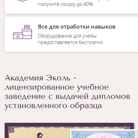
получите скидку до 40%
Все для отработки навыков
Оборудование для учебы
предоставляется бесплатно
Академия Эколь -
лицензированное учебное
заведение с выдачей дипломов
установленного образца