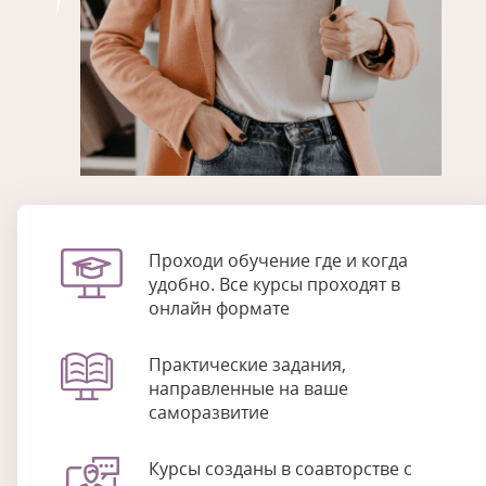
Проходи обучение где и когда
удобно. Все курсы проходят в
онлайн формате
Практические задания,
направленные на ваше
саморазвитие
Курсы созданы в соавторстве с