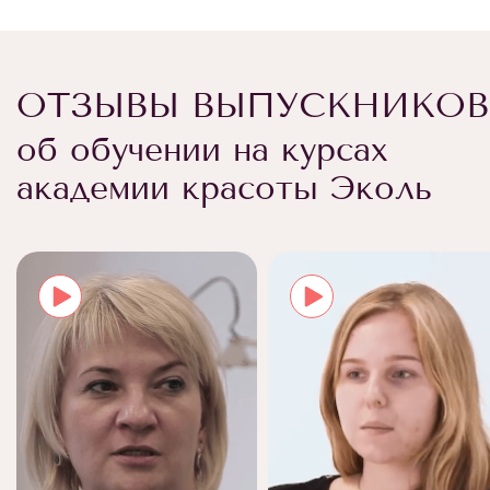
ОТЗЫВЫ ВЫПУСКНИКОВ
об обучении на курсах
академии красоты Эколь