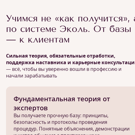
Учимся не «как получится», 
по системе Эколь. От базы
— к клиентам
Сильная теория, обязательные отработки,
поддержка наставника и карьерные консультац
— всё, чтобы вы уверенно вошли в профессию и
начали зарабатывать
Фундаментальная теория от
экспертов
Вы получаете прочную базу: принципы,
безопасность и протоколы проведения
процедур. Понятные объяснения, демонстрации