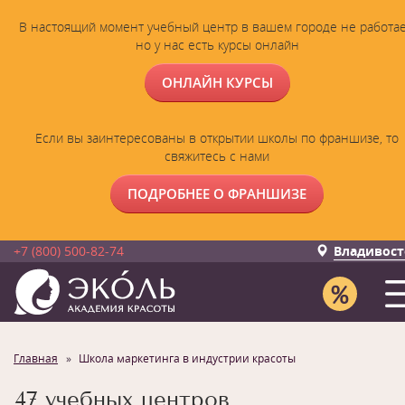
В настоящий момент учебный центр в вашем городе не работае
но у нас есть курсы онлайн
ОНЛАЙН КУРСЫ
Если вы заинтересованы в открытии школы по франшизе, то
свяжитесь с нами
ПОДРОБНЕЕ О ФРАНШИЗЕ
+7 (800) 500-82-74
Владивост
Главная
Школа маркетинга в индустрии красоты
47 учебных центров