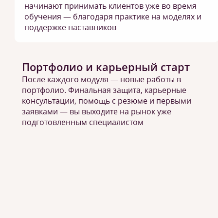
начинают принимать клиентов уже во время
обучения — благодаря практике на моделях и
поддержке наставников
Портфолио и карьерный старт
После каждого модуля — новые работы в
портфолио. Финальная защита, карьерные
консультации, помощь с резюме и первыми
заявками — вы выходите на рынок уже
подготовленным специалистом