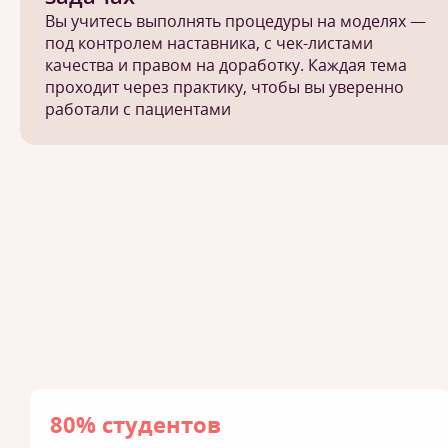
Вы учитесь выполнять процедуры на моделях —
под контролем наставника, с чек-листами
качества и правом на доработку. Каждая тема
проходит через практику, чтобы вы уверенно
работали с пациентами
80% студентов