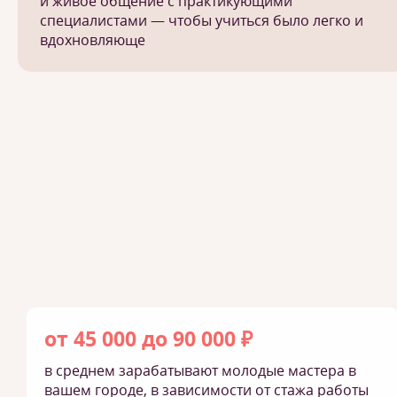
и живое общение с практикующими
специалистами — чтобы учиться было легко и
вдохновляюще
от 45 000 до 90 000 ₽
в среднем зарабатывают молодые мастера в
вашем городе, в зависимости от стажа работы