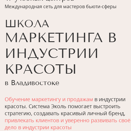
Международная сеть для мастеров бьюти-сферы
ШКОЛА
МАРКЕТИНГА В
ИНДУСТРИИ
КРАСОТЫ
в Владивостоке
Обучение маркетингу и продажам
в индустрии
красоты. Система Эколь помогает выстроить
стратегию, создавать красивый личный бренд,
привлекать клиентов и уверенно развивать своё
дело в индустрии красоты