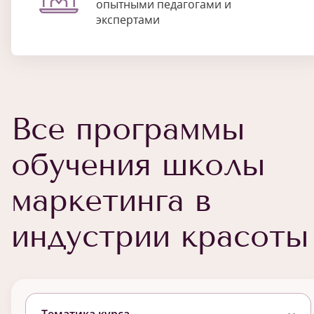
опытными педагогами и
экспертами
Все программы
обучения школы
маркетинга в
индустрии красоты