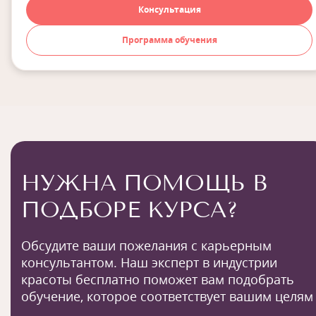
Консультация
Программа обучения
НУЖНА ПОМОЩЬ В
ПОДБОРЕ КУРСА?
Обсудите ваши пожелания с карьерным
консультантом. Наш эксперт в индустрии
красоты бесплатно поможет вам подобрать
обучение, которое соответствует вашим целям