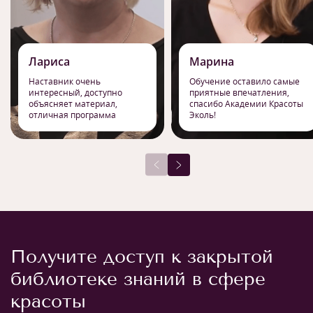
Лариса
Марина
Наставник очень
Обучение оставило самые
интересный, доступно
приятные впечатления,
объясняет материал,
спасибо Академии Красоты
отличная программа
Эколь!
Получите доступ к закрытой
библиотеке знаний в сфере
красоты