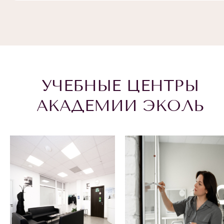
УЧЕБНЫЕ ЦЕНТРЫ
АКАДЕМИИ ЭКОЛЬ