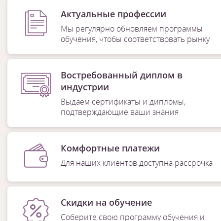
Актуальные профессии
Мы регулярно обновляем программы
обучения, чтобы соответствовать рынку
Востребованный диплом в
индустрии
Выдаем сертификаты и дипломы,
подтверждающие ваши знания
Комфортные платежи
Для наших клиентов доступна рассрочка
Скидки на обучение
Соберите свою программу обучения и