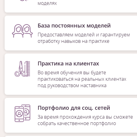
моделях
База постоянных моделей
Предоставляем моделей и гарантируем
отработку навыков на практике
Практика на клиентах
Во время обучения вы будете
практиковаться на реальных клиентах
под руководством наставника
Портфолио для соц. сетей
За время прохождения курса вы сможете
собрать качественное портфолио