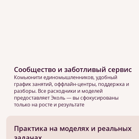
Сообщество и заботливый сервис
Комьюнити единомышленников, удобный
график занятий, оффлайн-центры, поддержка и
разборы. Все расходники и моделей
предоставляет Эколь — вы сфокусированы
только на росте и результате
Практика на моделях и реальных
задачах