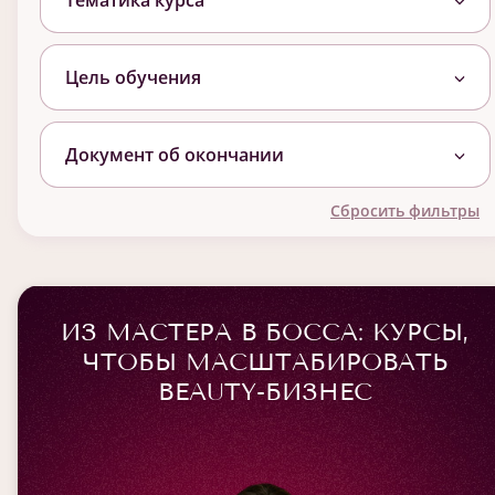
Тематика курса
Цель обучения
Документ об окончании
Сбросить фильтры
ИЗ МАСТЕРА В БОССА: КУРСЫ,
ЧТОБЫ МАСШТАБИРОВАТЬ
BEAUTY-БИЗНЕС