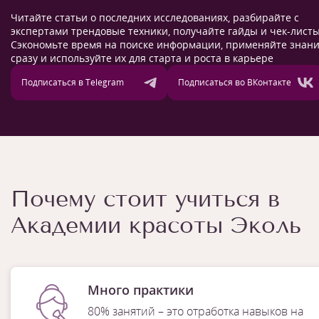
Читайте статьи о последних исследованиях, разбирайте с
экспертами трендовые техники, получайте гайды и чек-листы
Сэкономьте время на поиске информации, применяйте знан
сразу и используйте их для старта и роста в карьере
Подписаться в Telegram
Подписаться во ВКонтакте
Почему стоит учиться в
Академии красоты Эколь
Много практики
80% занятий – это отработка навыков на