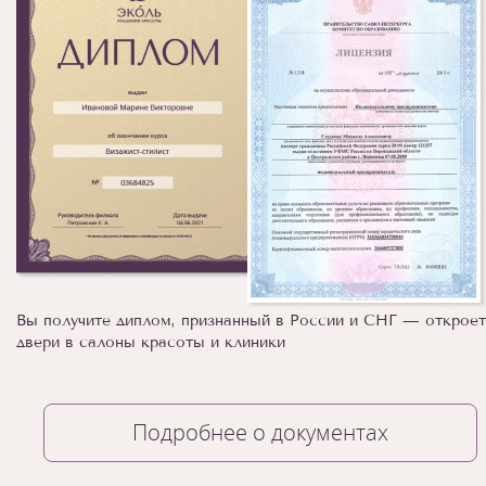
Вы получите диплом, признанный в России и СНГ — откроет
двери в салоны красоты и клиники
Подробнее о документах