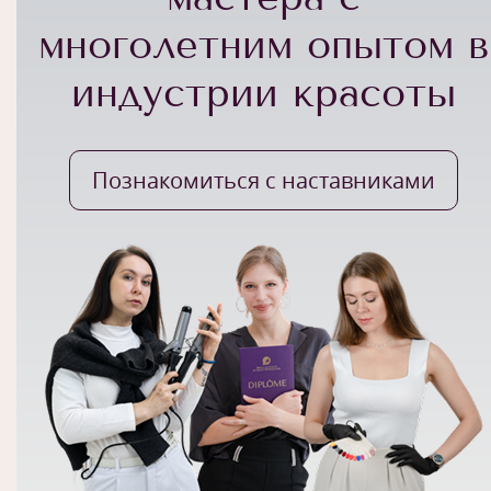
многолетним опытом в
индустрии красоты
Познакомиться с наставниками